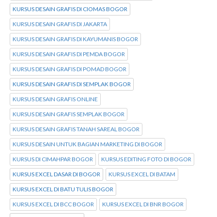
KURSUS DESAIN GRAFIS DI CIOMAS BOGOR
KURSUS DESAIN GRAFIS DI JAKARTA
KURSUS DESAIN GRAFIS DI KAYUMANIS BOGOR
KURSUS DESAIN GRAFIS DI PEMDA BOGOR
KURSUS DESAIN GRAFIS DI POMAD BOGOR
KURSUS DESAIN GRAFIS DI SEMPLAK BOGOR
KURSUS DESAIN GRAFIS ONLINE
KURSUS DESAIN GRAFIS SEMPLAK BOGOR
KURSUS DESAIN GRAFIS TANAH SAREAL BOGOR
KURSUS DESAIN UNTUK BAGIAN MARKETING DI BOGOR
KURSUS DI CIMAHPAR BOGOR
KURSUS EDITING FOTO DI BOGOR
KURSUS EXCEL DASAR DI BOGOR
KURSUS EXCEL DI BATAM
KURSUS EXCEL DI BATU TULIS BOGOR
KURSUS EXCEL DI BCC BOGOR
KURSUS EXCEL DI BNR BOGOR