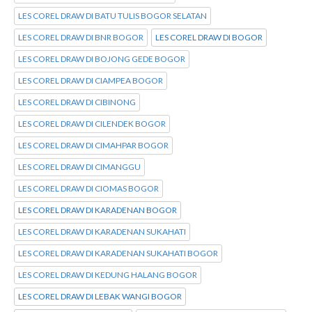
LES COREL DRAW DI BATU TULIS BOGOR SELATAN
LES COREL DRAW DI BNR BOGOR
LES COREL DRAW DI BOGOR
LES COREL DRAW DI BOJONG GEDE BOGOR
LES COREL DRAW DI CIAMPEA BOGOR
LES COREL DRAW DI CIBINONG
LES COREL DRAW DI CILENDEK BOGOR
LES COREL DRAW DI CIMAHPAR BOGOR
LES COREL DRAW DI CIMANGGU
LES COREL DRAW DI CIOMAS BOGOR
LES COREL DRAW DI KARADENAN BOGOR
LES COREL DRAW DI KARADENAN SUKAHATI
LES COREL DRAW DI KARADENAN SUKAHATI BOGOR
LES COREL DRAW DI KEDUNG HALANG BOGOR
LES COREL DRAW DI LEBAK WANGI BOGOR