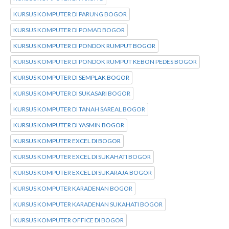
KURSUS KOMPUTER DI PARUNG BOGOR
KURSUS KOMPUTER DI POMAD BOGOR
KURSUS KOMPUTER DI PONDOK RUMPUT BOGOR
KURSUS KOMPUTER DI PONDOK RUMPUT KEBON PEDES BOGOR
KURSUS KOMPUTER DI SEMPLAK BOGOR
KURSUS KOMPUTER DI SUKASARI BOGOR
KURSUS KOMPUTER DI TANAH SAREAL BOGOR
KURSUS KOMPUTER DI YASMIN BOGOR
KURSUS KOMPUTER EXCEL DI BOGOR
KURSUS KOMPUTER EXCEL DI SUKAHATI BOGOR
KURSUS KOMPUTER EXCEL DI SUKARAJA BOGOR
KURSUS KOMPUTER KARADENAN BOGOR
KURSUS KOMPUTER KARADENAN SUKAHATI BOGOR
KURSUS KOMPUTER OFFICE DI BOGOR