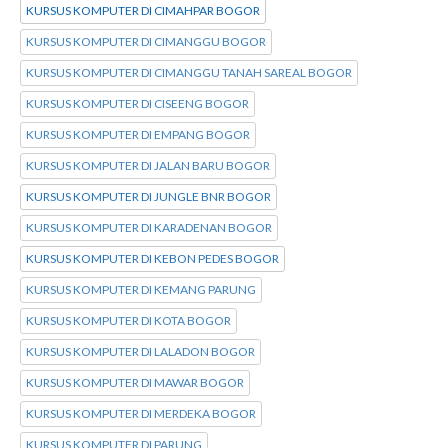
KURSUS KOMPUTER DI CIMAHPAR BOGOR
KURSUS KOMPUTER DI CIMANGGU BOGOR
KURSUS KOMPUTER DI CIMANGGU TANAH SAREAL BOGOR
KURSUS KOMPUTER DI CISEENG BOGOR
KURSUS KOMPUTER DI EMPANG BOGOR
KURSUS KOMPUTER DI JALAN BARU BOGOR
KURSUS KOMPUTER DI JUNGLE BNR BOGOR
KURSUS KOMPUTER DI KARADENAN BOGOR
KURSUS KOMPUTER DI KEBON PEDES BOGOR
KURSUS KOMPUTER DI KEMANG PARUNG
KURSUS KOMPUTER DI KOTA BOGOR
KURSUS KOMPUTER DI LALADON BOGOR
KURSUS KOMPUTER DI MAWAR BOGOR
KURSUS KOMPUTER DI MERDEKA BOGOR
KURSUS KOMPUTER DI PARUNG