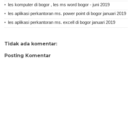
les komputer di bogor , les ms word bogor - juni 2019
les aplikasi perkantoran ms. power point di bogor januari 2019
les aplikasi perkantoran ms. excell di bogor januari 2019
Tidak ada komentar:
Posting Komentar