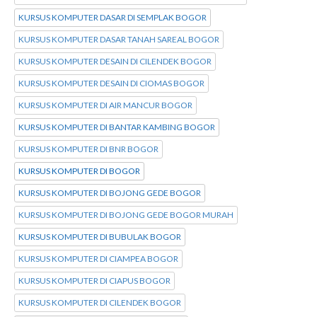
KURSUS KOMPUTER DASAR DI SEMPLAK BOGOR
KURSUS KOMPUTER DASAR TANAH SAREAL BOGOR
KURSUS KOMPUTER DESAIN DI CILENDEK BOGOR
KURSUS KOMPUTER DESAIN DI CIOMAS BOGOR
KURSUS KOMPUTER DI AIR MANCUR BOGOR
KURSUS KOMPUTER DI BANTAR KAMBING BOGOR
KURSUS KOMPUTER DI BNR BOGOR
KURSUS KOMPUTER DI BOGOR
KURSUS KOMPUTER DI BOJONG GEDE BOGOR
KURSUS KOMPUTER DI BOJONG GEDE BOGOR MURAH
KURSUS KOMPUTER DI BUBULAK BOGOR
KURSUS KOMPUTER DI CIAMPEA BOGOR
KURSUS KOMPUTER DI CIAPUS BOGOR
KURSUS KOMPUTER DI CILENDEK BOGOR