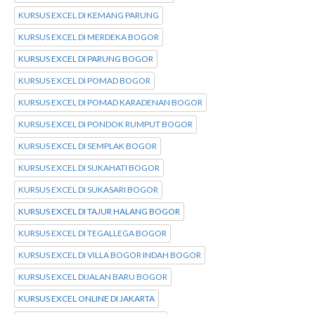
KURSUS EXCEL DI KEMANG PARUNG
KURSUS EXCEL DI MERDEKA BOGOR
KURSUS EXCEL DI PARUNG BOGOR
KURSUS EXCEL DI POMAD BOGOR
KURSUS EXCEL DI POMAD KARADENAN BOGOR
KURSUS EXCEL DI PONDOK RUMPUT BOGOR
KURSUS EXCEL DI SEMPLAK BOGOR
KURSUS EXCEL DI SUKAHATI BOGOR
KURSUS EXCEL DI SUKASARI BOGOR
KURSUS EXCEL DI TAJUR HALANG BOGOR
KURSUS EXCEL DI TEGALLEGA BOGOR
KURSUS EXCEL DI VILLA BOGOR INDAH BOGOR
KURSUS EXCEL DIJALAN BARU BOGOR
KURSUS EXCEL ONLINE DI JAKARTA