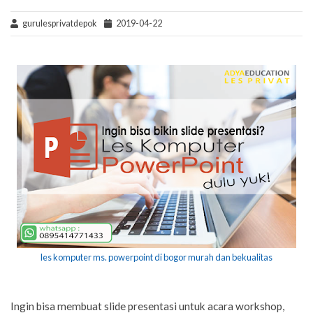
gurulesprivatdepok
2019-04-22
les komputer ms. powerpoint di bogor murah dan bekualitas
Ingin bisa membuat slide presentasi untuk acara workshop,