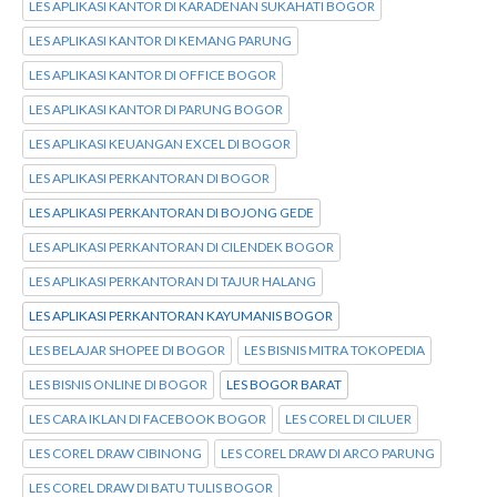
LES APLIKASI KANTOR DI KARADENAN SUKAHATI BOGOR
LES APLIKASI KANTOR DI KEMANG PARUNG
LES APLIKASI KANTOR DI OFFICE BOGOR
LES APLIKASI KANTOR DI PARUNG BOGOR
LES APLIKASI KEUANGAN EXCEL DI BOGOR
LES APLIKASI PERKANTORAN DI BOGOR
LES APLIKASI PERKANTORAN DI BOJONG GEDE
LES APLIKASI PERKANTORAN DI CILENDEK BOGOR
LES APLIKASI PERKANTORAN DI TAJUR HALANG
LES APLIKASI PERKANTORAN KAYUMANIS BOGOR
LES BELAJAR SHOPEE DI BOGOR
LES BISNIS MITRA TOKOPEDIA
LES BISNIS ONLINE DI BOGOR
LES BOGOR BARAT
LES CARA IKLAN DI FACEBOOK BOGOR
LES COREL DI CILUER
LES COREL DRAW CIBINONG
LES COREL DRAW DI ARCO PARUNG
LES COREL DRAW DI BATU TULIS BOGOR