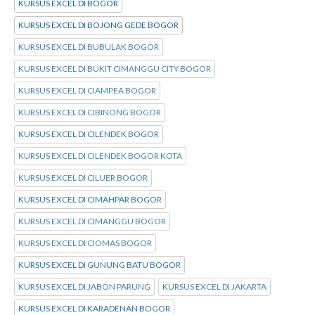
KURSUS EXCEL DI BOGOR
KURSUS EXCEL DI BOJONG GEDE BOGOR
KURSUS EXCEL DI BUBULAK BOGOR
KURSUS EXCEL DI BUKIT CIMANGGU CITY BOGOR
KURSUS EXCEL DI CIAMPEA BOGOR
KURSUS EXCEL DI CIBINONG BOGOR
KURSUS EXCEL DI CILENDEK BOGOR
KURSUS EXCEL DI CILENDEK BOGOR KOTA
KURSUS EXCEL DI CILUER BOGOR
KURSUS EXCEL DI CIMAHPAR BOGOR
KURSUS EXCEL DI CIMANGGU BOGOR
KURSUS EXCEL DI CIOMAS BOGOR
KURSUS EXCEL DI GUNUNG BATU BOGOR
KURSUS EXCEL DI JABON PARUNG
KURSUS EXCEL DI JAKARTA
KURSUS EXCEL DI KARADENAN BOGOR