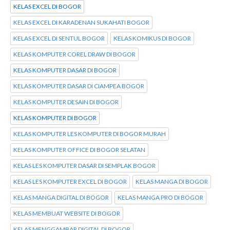
KELAS EXCEL DI BOGOR
KELAS EXCEL DI KARADENAN SUKAHATI BOGOR
KELAS EXCEL DI SENTUL BOGOR
KELAS KOMIKUS DI BOGOR
KELAS KOMPUTER COREL DRAW DI BOGOR
KELAS KOMPUTER DASAR DI BOGOR
KELAS KOMPUTER DASAR DI CIAMPEA BOGOR
KELAS KOMPUTER DESAIN DI BOGOR
KELAS KOMPUTER DI BOGOR
KELAS KOMPUTER LES KOMPUTER DI BOGOR MURAH
KELAS KOMPUTER OFFICE DI BOGOR SELATAN
KELAS LES KOMPUTER DASAR DI SEMPLAK BOGOR
KELAS LES KOMPUTER EXCEL DI BOGOR
KELAS MANGA DI BOGOR
KELAS MANGA DIGITAL DI BOGOR
KELAS MANGA PRO DI BOGOR
KELAS MEMBUAT WEBSITE DI BOGOR
KELAS MENGGAMBAR DIGITAL DI BOGOR