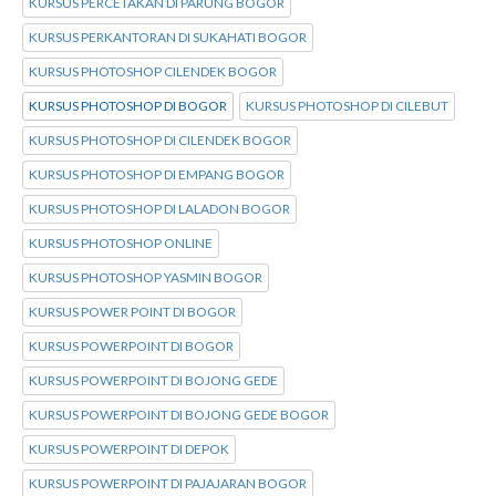
KURSUS PERCETAKAN DI PARUNG BOGOR
KURSUS PERKANTORAN DI SUKAHATI BOGOR
KURSUS PHOTOSHOP CILENDEK BOGOR
KURSUS PHOTOSHOP DI BOGOR
KURSUS PHOTOSHOP DI CILEBUT
KURSUS PHOTOSHOP DI CILENDEK BOGOR
KURSUS PHOTOSHOP DI EMPANG BOGOR
KURSUS PHOTOSHOP DI LALADON BOGOR
KURSUS PHOTOSHOP ONLINE
KURSUS PHOTOSHOP YASMIN BOGOR
KURSUS POWER POINT DI BOGOR
KURSUS POWERPOINT DI BOGOR
KURSUS POWERPOINT DI BOJONG GEDE
KURSUS POWERPOINT DI BOJONG GEDE BOGOR
KURSUS POWERPOINT DI DEPOK
KURSUS POWERPOINT DI PAJAJARAN BOGOR