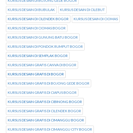
KURSUS DESAIN DI BOJONG GEDE BOGOR
KURSUS DESAIN DI BUBULAK
KURSUS DESAIN DI CILEBUT
KURSUS DESAIN DI CILENDEK BOGOR
KURSUS DESAIN DI CIOMAS
KURSUS DESAIN DI CIOMAS BOGOR
KURSUS DESAIN DI GUNUNG BATU BOGOR
KURSUS DESAIN DI PONDOK RUMPUT BOGOR
KURSUS DESAIN DI SEMPLAK BOGOR
KURSUS DESAIN GRAFIS CANVA DI BOGOR
KURSUS DESAIN GRAFIS DI BOGOR
KURSUS DESAIN GRAFIS DI BOJONG GEDE BOGOR
KURSUS DESAIN GRAFIS DI CIAPUS BOGOR
KURSUS DESAIN GRAFIS DI CIBINONG BOGOR
KURSUS DESAIN GRAFIS DI CILENDEK BOGOR
KURSUS DESAIN GRAFIS DI CIMANGGU BOGOR
KURSUS DESAIN GRAFIS DI CIMANGGU CITY BOGOR