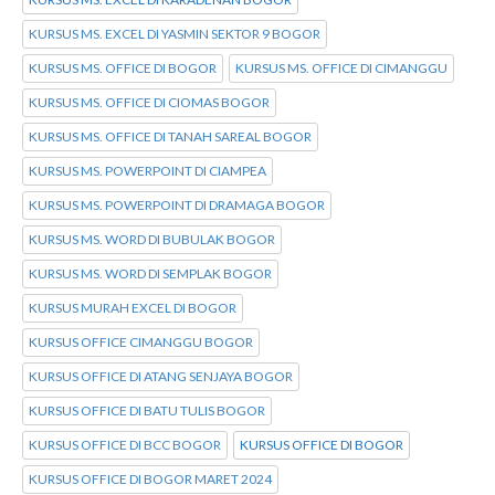
KURSUS MS. EXCEL DI YASMIN SEKTOR 9 BOGOR
KURSUS MS. OFFICE DI BOGOR
KURSUS MS. OFFICE DI CIMANGGU
KURSUS MS. OFFICE DI CIOMAS BOGOR
KURSUS MS. OFFICE DI TANAH SAREAL BOGOR
KURSUS MS. POWERPOINT DI CIAMPEA
KURSUS MS. POWERPOINT DI DRAMAGA BOGOR
KURSUS MS. WORD DI BUBULAK BOGOR
KURSUS MS. WORD DI SEMPLAK BOGOR
KURSUS MURAH EXCEL DI BOGOR
KURSUS OFFICE CIMANGGU BOGOR
KURSUS OFFICE DI ATANG SENJAYA BOGOR
KURSUS OFFICE DI BATU TULIS BOGOR
KURSUS OFFICE DI BCC BOGOR
KURSUS OFFICE DI BOGOR
KURSUS OFFICE DI BOGOR MARET 2024