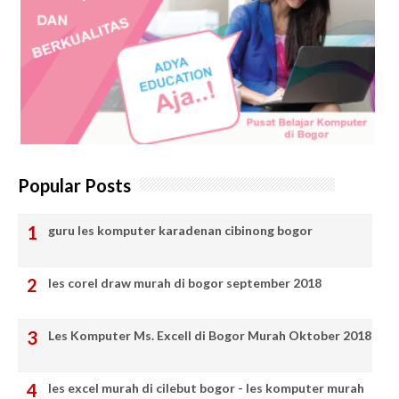
Popular Posts
guru les komputer karadenan cibinong bogor
les corel draw murah di bogor september 2018
Les Komputer Ms. Excell di Bogor Murah Oktober 2018
les excel murah di cilebut bogor - les komputer murah