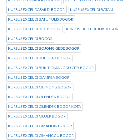
KURSUS EXCEL DASAR DI BOGOR
KURSUS EXCEL DI BATAM
KURSUS EXCEL DI BATU TULIS BOGOR
KURSUS EXCEL DI BCC BOGOR
KURSUS EXCEL DI BNR BOGOR
KURSUS EXCEL DI BOGOR
KURSUS EXCEL DI BOJONG GEDE BOGOR
KURSUS EXCEL DI BUBULAK BOGOR
KURSUS EXCEL DI BUKIT CIMANGGU CITY BOGOR
KURSUS EXCEL DI CIAMPEA BOGOR
KURSUS EXCEL DI CIBINONG BOGOR
KURSUS EXCEL DI CILENDEK BOGOR
KURSUS EXCEL DI CILENDEK BOGOR KOTA
KURSUS EXCEL DI CILUER BOGOR
KURSUS EXCEL DI CIMAHPAR BOGOR
KURSUS EXCEL DI CIMANGGU BOGOR