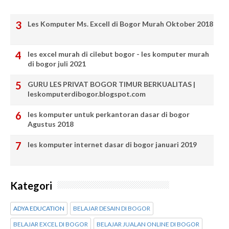
Les Komputer Ms. Excell di Bogor Murah Oktober 2018
les excel murah di cilebut bogor - les komputer murah
di bogor juli 2021
GURU LES PRIVAT BOGOR TIMUR BERKUALITAS |
leskomputerdibogor.blogspot.com
les komputer untuk perkantoran dasar di bogor
Agustus 2018
les komputer internet dasar di bogor januari 2019
Kategori
ADYA EDUCATION
BELAJAR DESAIN DI BOGOR
BELAJAR EXCEL DI BOGOR
BELAJAR JUALAN ONLINE DI BOGOR