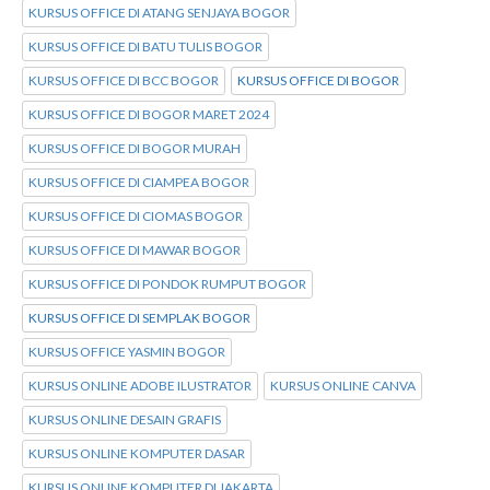
KURSUS OFFICE DI ATANG SENJAYA BOGOR
KURSUS OFFICE DI BATU TULIS BOGOR
KURSUS OFFICE DI BCC BOGOR
KURSUS OFFICE DI BOGOR
KURSUS OFFICE DI BOGOR MARET 2024
KURSUS OFFICE DI BOGOR MURAH
KURSUS OFFICE DI CIAMPEA BOGOR
KURSUS OFFICE DI CIOMAS BOGOR
KURSUS OFFICE DI MAWAR BOGOR
KURSUS OFFICE DI PONDOK RUMPUT BOGOR
KURSUS OFFICE DI SEMPLAK BOGOR
KURSUS OFFICE YASMIN BOGOR
KURSUS ONLINE ADOBE ILUSTRATOR
KURSUS ONLINE CANVA
KURSUS ONLINE DESAIN GRAFIS
KURSUS ONLINE KOMPUTER DASAR
KURSUS ONLINE KOMPUTER DI JAKARTA