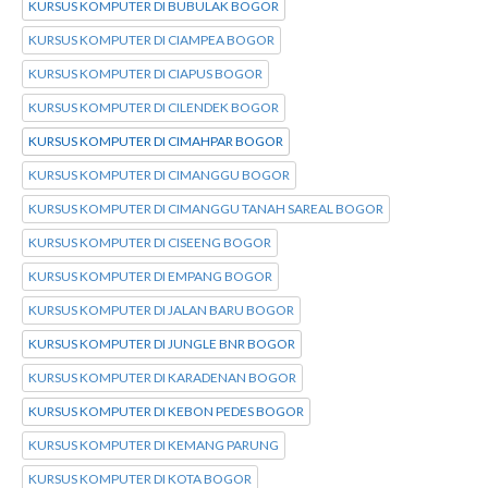
KURSUS KOMPUTER DI BUBULAK BOGOR
KURSUS KOMPUTER DI CIAMPEA BOGOR
KURSUS KOMPUTER DI CIAPUS BOGOR
KURSUS KOMPUTER DI CILENDEK BOGOR
KURSUS KOMPUTER DI CIMAHPAR BOGOR
KURSUS KOMPUTER DI CIMANGGU BOGOR
KURSUS KOMPUTER DI CIMANGGU TANAH SAREAL BOGOR
KURSUS KOMPUTER DI CISEENG BOGOR
KURSUS KOMPUTER DI EMPANG BOGOR
KURSUS KOMPUTER DI JALAN BARU BOGOR
KURSUS KOMPUTER DI JUNGLE BNR BOGOR
KURSUS KOMPUTER DI KARADENAN BOGOR
KURSUS KOMPUTER DI KEBON PEDES BOGOR
KURSUS KOMPUTER DI KEMANG PARUNG
KURSUS KOMPUTER DI KOTA BOGOR