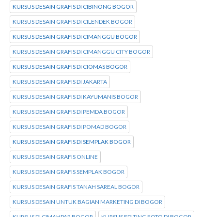
KURSUS DESAIN GRAFIS DI CIBINONG BOGOR
KURSUS DESAIN GRAFIS DI CILENDEK BOGOR
KURSUS DESAIN GRAFIS DI CIMANGGU BOGOR
KURSUS DESAIN GRAFIS DI CIMANGGU CITY BOGOR
KURSUS DESAIN GRAFIS DI CIOMAS BOGOR
KURSUS DESAIN GRAFIS DI JAKARTA
KURSUS DESAIN GRAFIS DI KAYUMANIS BOGOR
KURSUS DESAIN GRAFIS DI PEMDA BOGOR
KURSUS DESAIN GRAFIS DI POMAD BOGOR
KURSUS DESAIN GRAFIS DI SEMPLAK BOGOR
KURSUS DESAIN GRAFIS ONLINE
KURSUS DESAIN GRAFIS SEMPLAK BOGOR
KURSUS DESAIN GRAFIS TANAH SAREAL BOGOR
KURSUS DESAIN UNTUK BAGIAN MARKETING DI BOGOR
KURSUS DI CIMAHPAR BOGOR
KURSUS EDITING FOTO DI BOGOR