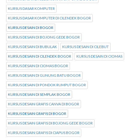
KURSUS DASAR KOMPUTER
KURSUS DASAR KOMPUTER DI CILENDEK BOGOR
KURSUS DESAIN DI BOGOR
KURSUS DESAIN DI BOJONG GEDE BOGOR
KURSUS DESAIN DI BUBULAK
KURSUS DESAIN DI CILEBUT
KURSUS DESAIN DI CILENDEK BOGOR
KURSUS DESAIN DI CIOMAS
KURSUS DESAIN DI CIOMAS BOGOR
KURSUS DESAIN DI GUNUNG BATU BOGOR
KURSUS DESAIN DI PONDOK RUMPUT BOGOR
KURSUS DESAIN DI SEMPLAK BOGOR
KURSUS DESAIN GRAFIS CANVA DI BOGOR
KURSUS DESAIN GRAFIS DI BOGOR
KURSUS DESAIN GRAFIS DI BOJONG GEDE BOGOR
KURSUS DESAIN GRAFIS DI CIAPUS BOGOR