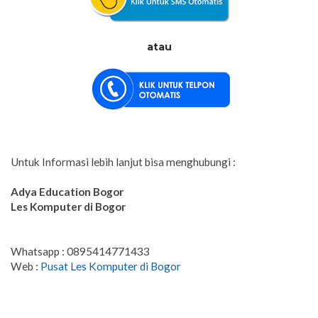
atau
Untuk Informasi lebih lanjut bisa menghubungi :
Adya Education
Bogor
Les Komputer di Bogor
Whatsapp : 0895414771433
Web :
Pusat Les Komputer di Bogor