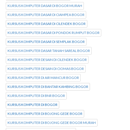
KURSUS KOMPUTER DASAR DI BOGOR MURAH
KURSUS KOMPUTER DASAR DI CIAMPEA BOGOR
KURSUS KOMPUTER DASAR DI CILENDEK BOGOR
KURSUS KOMPUTER DASAR DI PONDOK RUMPUT BOGOR
KURSUS KOMPUTER DASAR DI SEMPLAK BOGOR
KURSUS KOMPUTER DASAR TANAH SAREAL BOGOR
KURSUS KOMPUTER DESAIN DI CILENDEK BOGOR
KURSUS KOMPUTER DESAIN DI CIOMAS BOGOR
KURSUS KOMPUTER DI AIR MANCUR BOGOR
KURSUS KOMPUTER DI BANTAR KAMBING BOGOR
KURSUS KOMPUTER DI BNR BOGOR
KURSUS KOMPUTER DI BOGOR
KURSUS KOMPUTER DI BOJONG GEDE BOGOR
KURSUS KOMPUTER DI BOJONG GEDE BOGOR MURAH