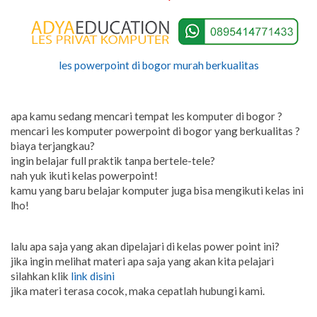
les powerpoint di bogor murah berkualitas
apa kamu sedang mencari tempat les komputer di bogor ?
mencari les komputer powerpoint di bogor yang berkualitas ?
biaya terjangkau?
ingin belajar full praktik tanpa bertele-tele?
nah yuk ikuti kelas powerpoint!
kamu yang baru belajar komputer juga bisa mengikuti kelas ini
lho!
lalu apa saja yang akan dipelajari di kelas power point ini?
jika ingin melihat materi apa saja yang akan kita pelajari
silahkan
klik
link disini
jika materi terasa cocok, maka cepatlah hubungi kami.