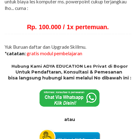
untuk biaya les komputer ms. powerpoint cukup terjangkau
lho... cuma :
Rp. 100.000 / 1x pertemuan.
Yuk Buruan daftar dan Upgrade Skillmu.
*catatan:
gratis modul pembelajaran
Hubung Kami ADYA EDUCATION Les Privat di Bogor
Untuk Pendaftaran, Konsultasi & Pemesanan
bisa langsung hubungi kami melalui No dibawah ini :
atau