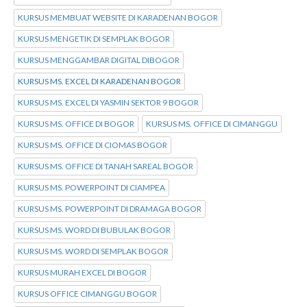
KURSUS MEMBUAT WEBSITE DI KARADENAN BOGOR
KURSUS MENGETIK DI SEMPLAK BOGOR
KURSUS MENGGAMBAR DIGITAL DIBOGOR
KURSUS MS. EXCEL DI KARADENAN BOGOR
KURSUS MS. EXCEL DI YASMIN SEKTOR 9 BOGOR
KURSUS MS. OFFICE DI BOGOR
KURSUS MS. OFFICE DI CIMANGGU
KURSUS MS. OFFICE DI CIOMAS BOGOR
KURSUS MS. OFFICE DI TANAH SAREAL BOGOR
KURSUS MS. POWERPOINT DI CIAMPEA
KURSUS MS. POWERPOINT DI DRAMAGA BOGOR
KURSUS MS. WORD DI BUBULAK BOGOR
KURSUS MS. WORD DI SEMPLAK BOGOR
KURSUS MURAH EXCEL DI BOGOR
KURSUS OFFICE CIMANGGU BOGOR