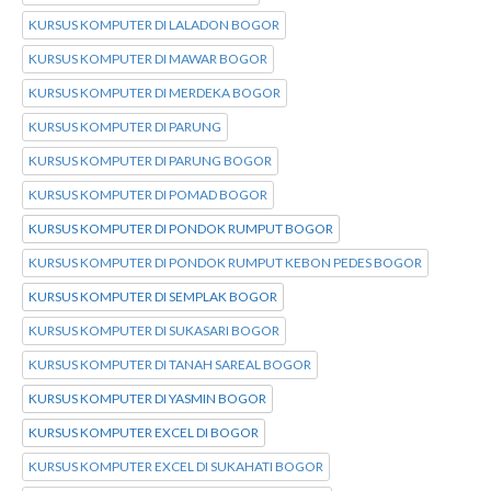
KURSUS KOMPUTER DI LALADON BOGOR
KURSUS KOMPUTER DI MAWAR BOGOR
KURSUS KOMPUTER DI MERDEKA BOGOR
KURSUS KOMPUTER DI PARUNG
KURSUS KOMPUTER DI PARUNG BOGOR
KURSUS KOMPUTER DI POMAD BOGOR
KURSUS KOMPUTER DI PONDOK RUMPUT BOGOR
KURSUS KOMPUTER DI PONDOK RUMPUT KEBON PEDES BOGOR
KURSUS KOMPUTER DI SEMPLAK BOGOR
KURSUS KOMPUTER DI SUKASARI BOGOR
KURSUS KOMPUTER DI TANAH SAREAL BOGOR
KURSUS KOMPUTER DI YASMIN BOGOR
KURSUS KOMPUTER EXCEL DI BOGOR
KURSUS KOMPUTER EXCEL DI SUKAHATI BOGOR