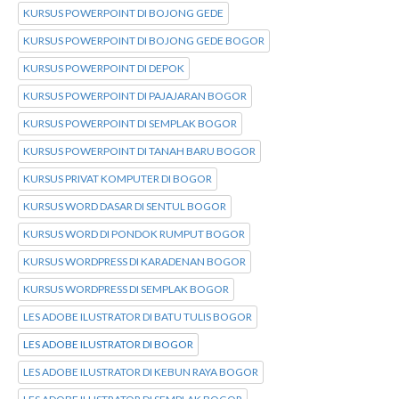
KURSUS POWERPOINT DI BOJONG GEDE
KURSUS POWERPOINT DI BOJONG GEDE BOGOR
KURSUS POWERPOINT DI DEPOK
KURSUS POWERPOINT DI PAJAJARAN BOGOR
KURSUS POWERPOINT DI SEMPLAK BOGOR
KURSUS POWERPOINT DI TANAH BARU BOGOR
KURSUS PRIVAT KOMPUTER DI BOGOR
KURSUS WORD DASAR DI SENTUL BOGOR
KURSUS WORD DI PONDOK RUMPUT BOGOR
KURSUS WORDPRESS DI KARADENAN BOGOR
KURSUS WORDPRESS DI SEMPLAK BOGOR
LES ADOBE ILUSTRATOR DI BATU TULIS BOGOR
LES ADOBE ILUSTRATOR DI BOGOR
LES ADOBE ILUSTRATOR DI KEBUN RAYA BOGOR