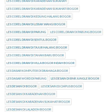
LES COREL DRAW DI KARADENAN SUKAHATI
LES COREL DRAW DI KARADENAN SUKAHATI BOGOR
LES COREL DRAW DI KEDUNG HALANG BOGOR
LES COREL DRAW DI LEBAK WANGI BOGOR
LES COREL DRAW DI PARUNG
LES COREL DRAW DI PARUNG BOGOR
LES COREL DRAW DI SENTUL BOGOR
LES COREL DRAW DI TAJUR HALANG BOGOR
LES COREL DRAW DI TANAH BARU BOGOR
LES COREL DRAW DI VILLA BOGOR INDAH BOGOR
LES DASAR KOMPUTER DI DRAMAGA BOGOR
LES DASAR WORD DI PARUNG
LES DESAIN DI BNR JUNGLE BOGOR
LES DESAIN DI BOGOR
LES DESAIN DI CIAPUS BOGOR
LES DESAIN DI KARADENAN BOGOR
LES DESAIN DI KARADENAN SUKAHATI BOGOR
LES DESAIN DI LALADON BOGOR