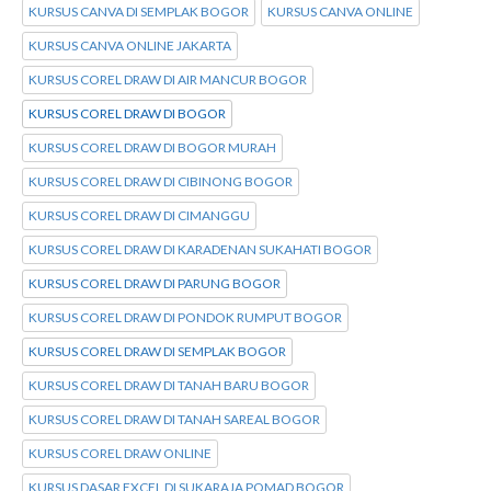
KURSUS CANVA DI SEMPLAK BOGOR
KURSUS CANVA ONLINE
KURSUS CANVA ONLINE JAKARTA
KURSUS COREL DRAW DI AIR MANCUR BOGOR
KURSUS COREL DRAW DI BOGOR
KURSUS COREL DRAW DI BOGOR MURAH
KURSUS COREL DRAW DI CIBINONG BOGOR
KURSUS COREL DRAW DI CIMANGGU
KURSUS COREL DRAW DI KARADENAN SUKAHATI BOGOR
KURSUS COREL DRAW DI PARUNG BOGOR
KURSUS COREL DRAW DI PONDOK RUMPUT BOGOR
KURSUS COREL DRAW DI SEMPLAK BOGOR
KURSUS COREL DRAW DI TANAH BARU BOGOR
KURSUS COREL DRAW DI TANAH SAREAL BOGOR
KURSUS COREL DRAW ONLINE
KURSUS DASAR EXCEL DI SUKARAJA POMAD BOGOR