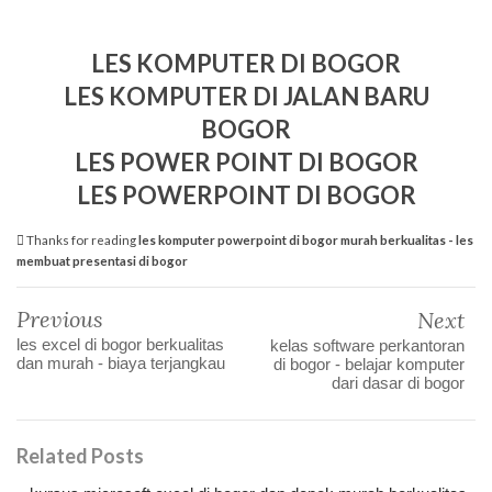
LES KOMPUTER DI BOGOR
LES KOMPUTER DI JALAN BARU
BOGOR
LES POWER POINT DI BOGOR
LES POWERPOINT DI BOGOR
Thanks for reading
les komputer powerpoint di bogor murah berkualitas - les
membuat presentasi di bogor
Previous
Next
les excel di bogor berkualitas
kelas software perkantoran
dan murah - biaya terjangkau
di bogor - belajar komputer
dari dasar di bogor
Related Posts