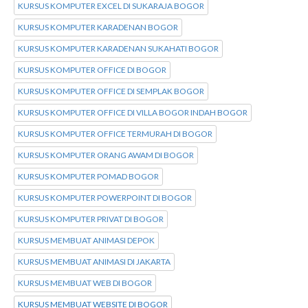
KURSUS KOMPUTER EXCEL DI SUKARAJA BOGOR
KURSUS KOMPUTER KARADENAN BOGOR
KURSUS KOMPUTER KARADENAN SUKAHATI BOGOR
KURSUS KOMPUTER OFFICE DI BOGOR
KURSUS KOMPUTER OFFICE DI SEMPLAK BOGOR
KURSUS KOMPUTER OFFICE DI VILLA BOGOR INDAH BOGOR
KURSUS KOMPUTER OFFICE TERMURAH DI BOGOR
KURSUS KOMPUTER ORANG AWAM DI BOGOR
KURSUS KOMPUTER POMAD BOGOR
KURSUS KOMPUTER POWERPOINT DI BOGOR
KURSUS KOMPUTER PRIVAT DI BOGOR
KURSUS MEMBUAT ANIMASI DEPOK
KURSUS MEMBUAT ANIMASI DI JAKARTA
KURSUS MEMBUAT WEB DI BOGOR
KURSUS MEMBUAT WEBSITE DI BOGOR