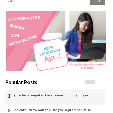
GO
Popular Posts
guru les komputer karadenan cibinong bogor
les corel draw murah di bogor september 2018