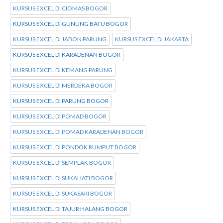
KURSUS EXCEL DI CIOMAS BOGOR
KURSUS EXCEL DI GUNUNG BATU BOGOR
KURSUS EXCEL DI JABON PARUNG
KURSUS EXCEL DI JAKARTA
KURSUS EXCEL DI KARADENAN BOGOR
KURSUS EXCEL DI KEMANG PARUNG
KURSUS EXCEL DI MERDEKA BOGOR
KURSUS EXCEL DI PARUNG BOGOR
KURSUS EXCEL DI POMAD BOGOR
KURSUS EXCEL DI POMAD KARADENAN BOGOR
KURSUS EXCEL DI PONDOK RUMPUT BOGOR
KURSUS EXCEL DI SEMPLAK BOGOR
KURSUS EXCEL DI SUKAHATI BOGOR
KURSUS EXCEL DI SUKASARI BOGOR
KURSUS EXCEL DI TAJUR HALANG BOGOR