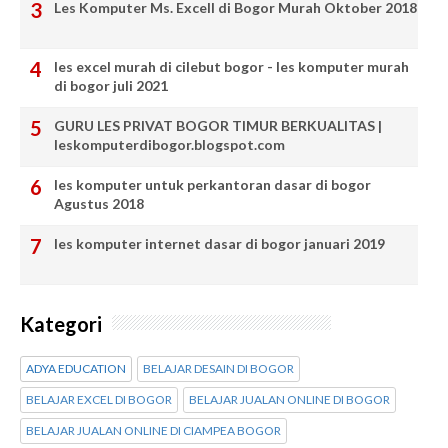
Les Komputer Ms. Excell di Bogor Murah Oktober 2018
les excel murah di cilebut bogor - les komputer murah
di bogor juli 2021
GURU LES PRIVAT BOGOR TIMUR BERKUALITAS |
leskomputerdibogor.blogspot.com
les komputer untuk perkantoran dasar di bogor
Agustus 2018
les komputer internet dasar di bogor januari 2019
Kategori
ADYA EDUCATION
BELAJAR DESAIN DI BOGOR
BELAJAR EXCEL DI BOGOR
BELAJAR JUALAN ONLINE DI BOGOR
BELAJAR JUALAN ONLINE DI CIAMPEA BOGOR