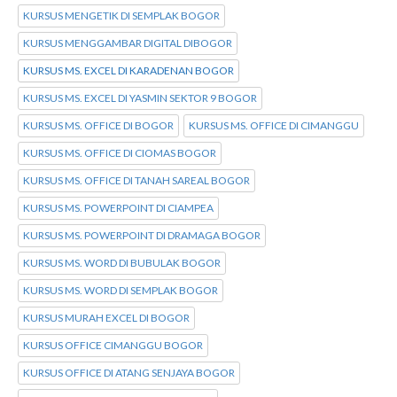
KURSUS MENGETIK DI SEMPLAK BOGOR
KURSUS MENGGAMBAR DIGITAL DIBOGOR
KURSUS MS. EXCEL DI KARADENAN BOGOR
KURSUS MS. EXCEL DI YASMIN SEKTOR 9 BOGOR
KURSUS MS. OFFICE DI BOGOR
KURSUS MS. OFFICE DI CIMANGGU
KURSUS MS. OFFICE DI CIOMAS BOGOR
KURSUS MS. OFFICE DI TANAH SAREAL BOGOR
KURSUS MS. POWERPOINT DI CIAMPEA
KURSUS MS. POWERPOINT DI DRAMAGA BOGOR
KURSUS MS. WORD DI BUBULAK BOGOR
KURSUS MS. WORD DI SEMPLAK BOGOR
KURSUS MURAH EXCEL DI BOGOR
KURSUS OFFICE CIMANGGU BOGOR
KURSUS OFFICE DI ATANG SENJAYA BOGOR