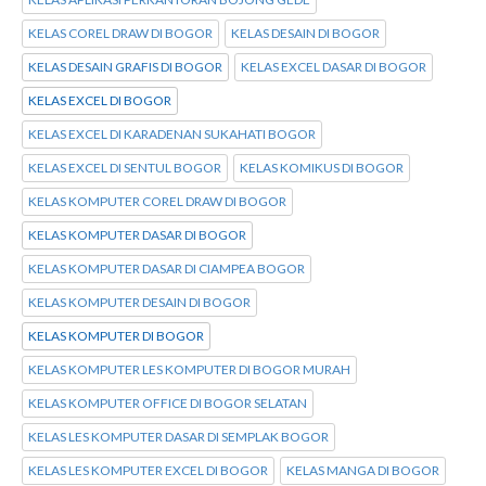
KELAS COREL DRAW DI BOGOR
KELAS DESAIN DI BOGOR
KELAS DESAIN GRAFIS DI BOGOR
KELAS EXCEL DASAR DI BOGOR
KELAS EXCEL DI BOGOR
KELAS EXCEL DI KARADENAN SUKAHATI BOGOR
KELAS EXCEL DI SENTUL BOGOR
KELAS KOMIKUS DI BOGOR
KELAS KOMPUTER COREL DRAW DI BOGOR
KELAS KOMPUTER DASAR DI BOGOR
KELAS KOMPUTER DASAR DI CIAMPEA BOGOR
KELAS KOMPUTER DESAIN DI BOGOR
KELAS KOMPUTER DI BOGOR
KELAS KOMPUTER LES KOMPUTER DI BOGOR MURAH
KELAS KOMPUTER OFFICE DI BOGOR SELATAN
KELAS LES KOMPUTER DASAR DI SEMPLAK BOGOR
KELAS LES KOMPUTER EXCEL DI BOGOR
KELAS MANGA DI BOGOR