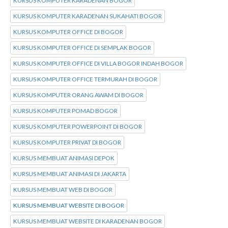
KURSUS KOMPUTER KARADENAN BOGOR
KURSUS KOMPUTER KARADENAN SUKAHATI BOGOR
KURSUS KOMPUTER OFFICE DI BOGOR
KURSUS KOMPUTER OFFICE DI SEMPLAK BOGOR
KURSUS KOMPUTER OFFICE DI VILLA BOGOR INDAH BOGOR
KURSUS KOMPUTER OFFICE TERMURAH DI BOGOR
KURSUS KOMPUTER ORANG AWAM DI BOGOR
KURSUS KOMPUTER POMAD BOGOR
KURSUS KOMPUTER POWERPOINT DI BOGOR
KURSUS KOMPUTER PRIVAT DI BOGOR
KURSUS MEMBUAT ANIMASI DEPOK
KURSUS MEMBUAT ANIMASI DI JAKARTA
KURSUS MEMBUAT WEB DI BOGOR
KURSUS MEMBUAT WEBSITE DI BOGOR
KURSUS MEMBUAT WEBSITE DI KARADENAN BOGOR