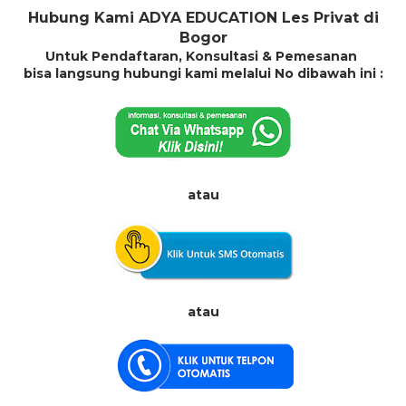
Hubung Kami ADYA EDUCATION Les Privat di
Bogor
Untuk Pendaftaran, Konsultasi & Pemesanan
bisa langsung hubungi kami melalui No dibawah ini :
atau
atau