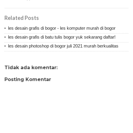
Related Posts
les desain grafis di bogor - les komputer murah di bogor
les desain grafis di batu tulis bogor yuk sekarang daftar!
les desain photoshop di bogor juli 2021 murah berkualitas
Tidak ada komentar:
Posting Komentar