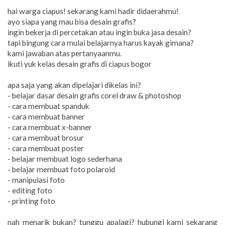
hai warga ciapus! sekarang kami hadir didaerahmu!
ayo siapa yang mau bisa desain grafis?
ingin bekerja di percetakan atau ingin buka jasa desain?
tapi bingung cara mulai belajarnya harus kayak gimana?
kami jawaban atas pertanyaanmu.
ikuti yuk kelas desain grafis di ciapus bogor
apa saja yang akan dipelajari dikelas ini?
- belajar dasar desain grafis corel draw & photoshop
- cara membuat spanduk
- cara membuat banner
- cara membuat x-banner
- cara membuat brosur
- cara membuat poster
- belajar membuat logo sederhana
- belajar membuat foto polaroid
- manipulasi foto
- editing foto
- printing foto
nah menarik bukan? tunggu apalagi? hubungi kami sekarang