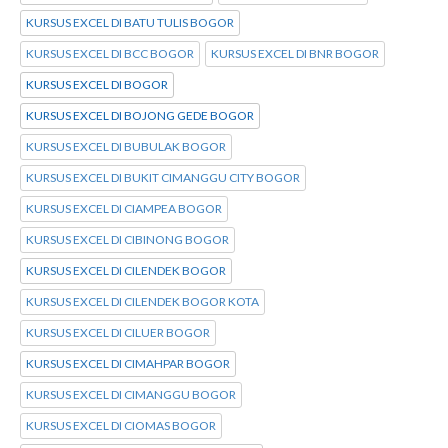
KURSUS EXCEL DI BATU TULIS BOGOR
KURSUS EXCEL DI BCC BOGOR
KURSUS EXCEL DI BNR BOGOR
KURSUS EXCEL DI BOGOR
KURSUS EXCEL DI BOJONG GEDE BOGOR
KURSUS EXCEL DI BUBULAK BOGOR
KURSUS EXCEL DI BUKIT CIMANGGU CITY BOGOR
KURSUS EXCEL DI CIAMPEA BOGOR
KURSUS EXCEL DI CIBINONG BOGOR
KURSUS EXCEL DI CILENDEK BOGOR
KURSUS EXCEL DI CILENDEK BOGOR KOTA
KURSUS EXCEL DI CILUER BOGOR
KURSUS EXCEL DI CIMAHPAR BOGOR
KURSUS EXCEL DI CIMANGGU BOGOR
KURSUS EXCEL DI CIOMAS BOGOR