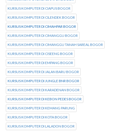
KURSUS KOMPUTER DI CIAPUS BOGOR
KURSUS KOMPUTER DI CILENDEK BOGOR
KURSUS KOMPUTER DI CIMAHPAR BOGOR
KURSUS KOMPUTER DI CIMANGGU BOGOR
KURSUS KOMPUTER DI CIMANGGU TANAH SAREAL BOGOR
KURSUS KOMPUTER DI CISEENG BOGOR
KURSUS KOMPUTER DI EMPANG BOGOR
KURSUS KOMPUTER DI JALAN BARU BOGOR
KURSUS KOMPUTER DI JUNGLE BNR BOGOR
KURSUS KOMPUTER DI KARADENAN BOGOR
KURSUS KOMPUTER DI KEBON PEDES BOGOR
KURSUS KOMPUTER DI KEMANG PARUNG
KURSUS KOMPUTER DI KOTA BOGOR
KURSUS KOMPUTER DI LALADON BOGOR