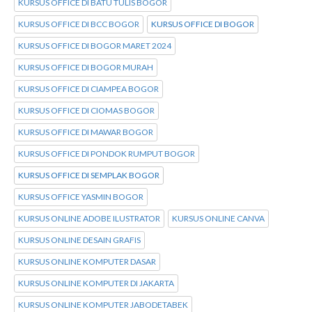
KURSUS OFFICE DI BATU TULIS BOGOR
KURSUS OFFICE DI BCC BOGOR
KURSUS OFFICE DI BOGOR
KURSUS OFFICE DI BOGOR MARET 2024
KURSUS OFFICE DI BOGOR MURAH
KURSUS OFFICE DI CIAMPEA BOGOR
KURSUS OFFICE DI CIOMAS BOGOR
KURSUS OFFICE DI MAWAR BOGOR
KURSUS OFFICE DI PONDOK RUMPUT BOGOR
KURSUS OFFICE DI SEMPLAK BOGOR
KURSUS OFFICE YASMIN BOGOR
KURSUS ONLINE ADOBE ILUSTRATOR
KURSUS ONLINE CANVA
KURSUS ONLINE DESAIN GRAFIS
KURSUS ONLINE KOMPUTER DASAR
KURSUS ONLINE KOMPUTER DI JAKARTA
KURSUS ONLINE KOMPUTER JABODETABEK