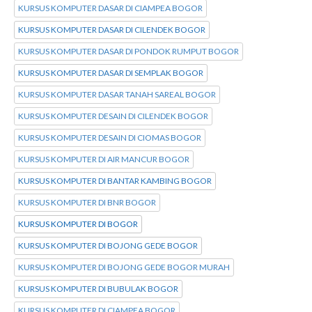
KURSUS KOMPUTER DASAR DI CIAMPEA BOGOR
KURSUS KOMPUTER DASAR DI CILENDEK BOGOR
KURSUS KOMPUTER DASAR DI PONDOK RUMPUT BOGOR
KURSUS KOMPUTER DASAR DI SEMPLAK BOGOR
KURSUS KOMPUTER DASAR TANAH SAREAL BOGOR
KURSUS KOMPUTER DESAIN DI CILENDEK BOGOR
KURSUS KOMPUTER DESAIN DI CIOMAS BOGOR
KURSUS KOMPUTER DI AIR MANCUR BOGOR
KURSUS KOMPUTER DI BANTAR KAMBING BOGOR
KURSUS KOMPUTER DI BNR BOGOR
KURSUS KOMPUTER DI BOGOR
KURSUS KOMPUTER DI BOJONG GEDE BOGOR
KURSUS KOMPUTER DI BOJONG GEDE BOGOR MURAH
KURSUS KOMPUTER DI BUBULAK BOGOR
KURSUS KOMPUTER DI CIAMPEA BOGOR