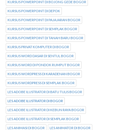
KURSUS POWERPOINT DI BOJONG GEDE BOGOR
KURSUS POWERPOINT DI DEPOK
KURSUS POWERPOINT DI PAJAJARAN BOGOR
KURSUS POWERPOINT DI SEMPLAK BOGOR
KURSUS POWERPOINT DI TANAH BARU BOGOR
KURSUS PRIVAT KOMPUTER DI BOGOR
KURSUS WORD DASAR DI SENTUL BOGOR
KURSUS WORD DI PONDOK RUMPUT BOGOR
KURSUS WORDPRESS DI KARADENAN BOGOR
KURSUS WORDPRESS DI SEMPLAK BOGOR
LES ADOBE ILUSTRATOR DI BATU TULIS BOGOR
LES ADOBE ILUSTRATOR DI BOGOR
LES ADOBE ILUSTRATOR DI KEBUN RAYA BOGOR
LES ADOBE ILUSTRATOR DI SEMPLAK BOGOR
LES ANIMASI DI BOGOR
LES ANIMATOR DI BOGOR