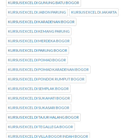
KURSUS EXCEL DI GUNUNG BATU BOGOR
KURSUS EXCEL DI JABON PARUNG
KURSUS EXCEL DI JAKARTA
KURSUS EXCEL DI KARADENAN BOGOR
KURSUS EXCEL DI KEMANG PARUNG
KURSUS EXCEL DI MERDEKA BOGOR
KURSUS EXCEL DI PARUNG BOGOR
KURSUS EXCEL DI POMAD BOGOR
KURSUS EXCEL DI POMAD KARADENAN BOGOR
KURSUS EXCEL DI PONDOK RUMPUT BOGOR
KURSUS EXCEL DI SEMPLAK BOGOR
KURSUS EXCEL DI SUKAHATI BOGOR
KURSUS EXCEL DI SUKASARI BOGOR
KURSUS EXCEL DI TAJUR HALANG BOGOR
KURSUS EXCEL DI TEGALLEGA BOGOR
KURSUS EXCEL DI VILLA BOGOR INDAH BOGOR