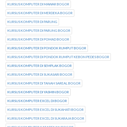
KURSUS KOMPUTER DI MAWAR BOGOR
KURSUS KOMPUTER DI MERDEKA BOGOR
KURSUS KOMPUTER DI PARUNG
KURSUS KOMPUTER DI PARUNG BOGOR
KURSUS KOMPUTER DI POMAD BOGOR
KURSUS KOMPUTER DI PONDOK RUMPUT BOGOR
KURSUS KOMPUTER DI PONDOK RUMPUT KEBON PEDES BOGOR
KURSUS KOMPUTER DI SEMPLAK BOGOR
KURSUS KOMPUTER DI SUKASARI BOGOR
KURSUS KOMPUTER DI TANAH SAREAL BOGOR
KURSUS KOMPUTER DI YASMIN BOGOR
KURSUS KOMPUTER EXCEL DI BOGOR
KURSUS KOMPUTER EXCEL DI SUKAHATI BOGOR
KURSUS KOMPUTER EXCEL DI SUKARAJA BOGOR