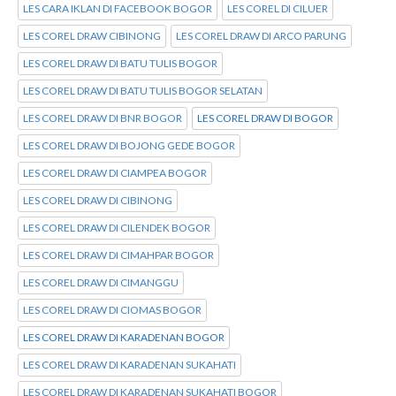
LES CARA IKLAN DI FACEBOOK BOGOR
LES COREL DI CILUER
LES COREL DRAW CIBINONG
LES COREL DRAW DI ARCO PARUNG
LES COREL DRAW DI BATU TULIS BOGOR
LES COREL DRAW DI BATU TULIS BOGOR SELATAN
LES COREL DRAW DI BNR BOGOR
LES COREL DRAW DI BOGOR
LES COREL DRAW DI BOJONG GEDE BOGOR
LES COREL DRAW DI CIAMPEA BOGOR
LES COREL DRAW DI CIBINONG
LES COREL DRAW DI CILENDEK BOGOR
LES COREL DRAW DI CIMAHPAR BOGOR
LES COREL DRAW DI CIMANGGU
LES COREL DRAW DI CIOMAS BOGOR
LES COREL DRAW DI KARADENAN BOGOR
LES COREL DRAW DI KARADENAN SUKAHATI
LES COREL DRAW DI KARADENAN SUKAHATI BOGOR