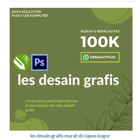
les desain grafis murah di ciapus bogor