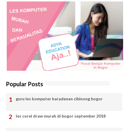
Popular Posts
guru les komputer karadenan cibinong bogor
les corel draw murah di bogor september 2018