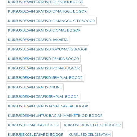
KURSUS DESAIN GRAFIS DI CILENDEK BOGOR
KURSUS DESAIN GRAFIS DI CIMANGGU BOGOR
KURSUS DESAIN GRAFIS DI CIMANGGU CITY BOGOR
KURSUS DESAIN GRAFIS DI CIOMAS BOGOR
KURSUS DESAIN GRAFIS DI JAKARTA
KURSUS DESAIN GRAFIS DI KAYUMANIS BOGOR
KURSUS DESAIN GRAFIS DI PEMDA BOGOR
KURSUS DESAIN GRAFIS DI POMAD BOGOR
KURSUS DESAIN GRAFIS DI SEMPLAK BOGOR
KURSUS DESAIN GRAFIS ONLINE
KURSUS DESAIN GRAFIS SEMPLAK BOGOR
KURSUS DESAIN GRAFIS TANAH SAREAL BOGOR
KURSUS DESAIN UNTUK BAGIAN MARKETING DI BOGOR
KURSUS DI CIMAHPAR BOGOR
KURSUS EDITING FOTO DI BOGOR
KURSUS EXCEL DASAR DI BOGOR
KURSUS EXCEL DI BATAM