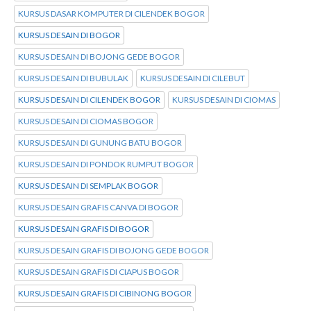
KURSUS DASAR KOMPUTER DI CILENDEK BOGOR
KURSUS DESAIN DI BOGOR
KURSUS DESAIN DI BOJONG GEDE BOGOR
KURSUS DESAIN DI BUBULAK
KURSUS DESAIN DI CILEBUT
KURSUS DESAIN DI CILENDEK BOGOR
KURSUS DESAIN DI CIOMAS
KURSUS DESAIN DI CIOMAS BOGOR
KURSUS DESAIN DI GUNUNG BATU BOGOR
KURSUS DESAIN DI PONDOK RUMPUT BOGOR
KURSUS DESAIN DI SEMPLAK BOGOR
KURSUS DESAIN GRAFIS CANVA DI BOGOR
KURSUS DESAIN GRAFIS DI BOGOR
KURSUS DESAIN GRAFIS DI BOJONG GEDE BOGOR
KURSUS DESAIN GRAFIS DI CIAPUS BOGOR
KURSUS DESAIN GRAFIS DI CIBINONG BOGOR