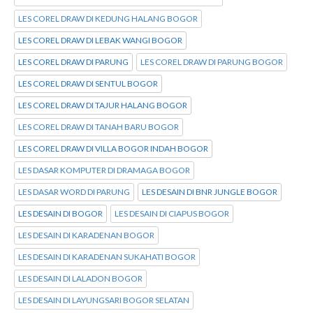
LES COREL DRAW DI KEDUNG HALANG BOGOR
LES COREL DRAW DI LEBAK WANGI BOGOR
LES COREL DRAW DI PARUNG
LES COREL DRAW DI PARUNG BOGOR
LES COREL DRAW DI SENTUL BOGOR
LES COREL DRAW DI TAJUR HALANG BOGOR
LES COREL DRAW DI TANAH BARU BOGOR
LES COREL DRAW DI VILLA BOGOR INDAH BOGOR
LES DASAR KOMPUTER DI DRAMAGA BOGOR
LES DASAR WORD DI PARUNG
LES DESAIN DI BNR JUNGLE BOGOR
LES DESAIN DI BOGOR
LES DESAIN DI CIAPUS BOGOR
LES DESAIN DI KARADENAN BOGOR
LES DESAIN DI KARADENAN SUKAHATI BOGOR
LES DESAIN DI LALADON BOGOR
LES DESAIN DI LAYUNGSARI BOGOR SELATAN