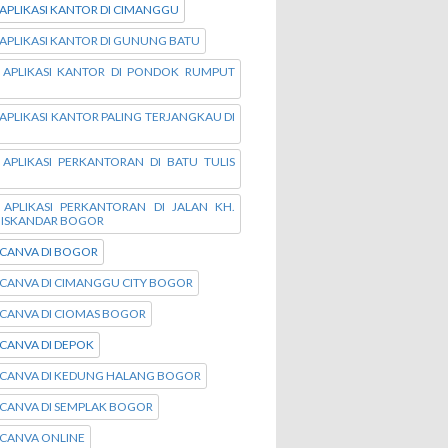
APLIKASI KANTOR DI CIMANGGU
APLIKASI KANTOR DI GUNUNG BATU
 APLIKASI KANTOR DI PONDOK RUMPUT
APLIKASI KANTOR PALING TERJANGKAU DI
 APLIKASI PERKANTORAN DI BATU TULIS
 APLIKASI PERKANTORAN DI JALAN KH.
 ISKANDAR BOGOR
 CANVA DI BOGOR
 CANVA DI CIMANGGU CITY BOGOR
 CANVA DI CIOMAS BOGOR
CANVA DI DEPOK
 CANVA DI KEDUNG HALANG BOGOR
 CANVA DI SEMPLAK BOGOR
 CANVA ONLINE