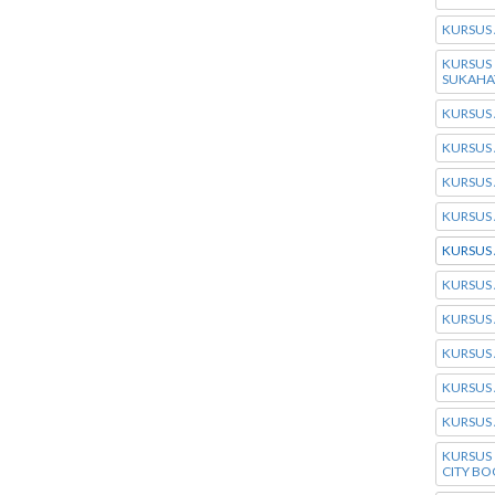
KURSUS 
KURSUS
SUKAHA
KURSUS
KURSUS 
KURSUS 
KURSUS 
KURSUS 
KURSUS 
KURSUS 
KURSUS 
KURSUS
KURSUS 
KURSUS
CITY B