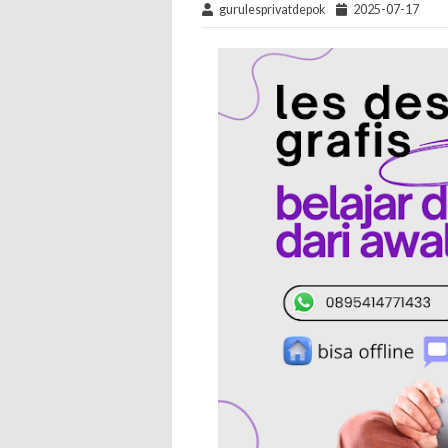
gurulesprivatdepok
2025-07-17