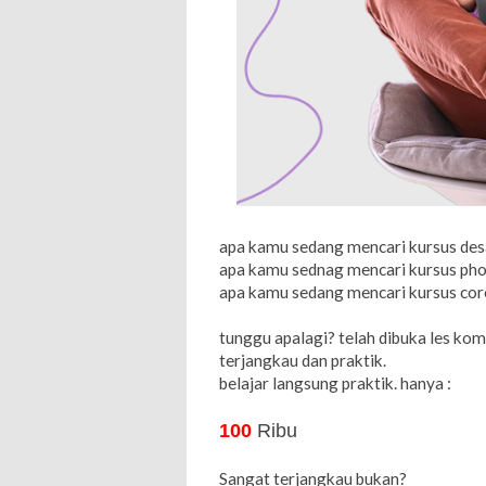
apa kamu sedang mencari kursus desa
apa kamu sednag mencari kursus pho
apa kamu sedang mencari kursus corel
tunggu apalagi? telah dibuka les kom
terjangkau dan praktik.
belajar langsung praktik. hanya :
100
Ribu
Sangat terjangkau bukan?