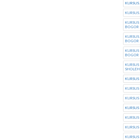
KURSUS 
KURSUS 
KURSUS
BOGOR
KURSUS 
BOGOR
KURSUS
BOGOR
KURSUS
SHOLEH
KURSUS
KURSUS
KURSUS
KURSUS 
KURSUS
KURSUS
KURSUS