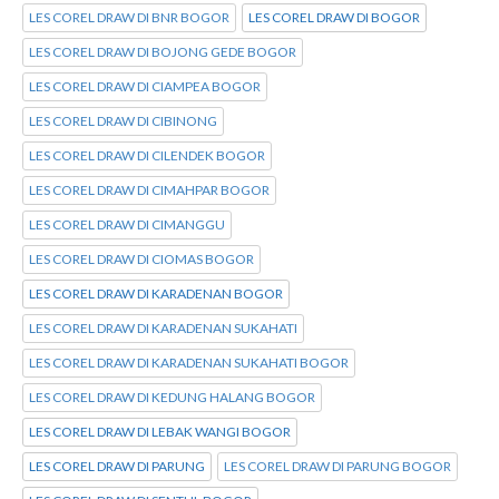
LES COREL DRAW DI BNR BOGOR
LES COREL DRAW DI BOGOR
LES COREL DRAW DI BOJONG GEDE BOGOR
LES COREL DRAW DI CIAMPEA BOGOR
LES COREL DRAW DI CIBINONG
LES COREL DRAW DI CILENDEK BOGOR
LES COREL DRAW DI CIMAHPAR BOGOR
LES COREL DRAW DI CIMANGGU
LES COREL DRAW DI CIOMAS BOGOR
LES COREL DRAW DI KARADENAN BOGOR
LES COREL DRAW DI KARADENAN SUKAHATI
LES COREL DRAW DI KARADENAN SUKAHATI BOGOR
LES COREL DRAW DI KEDUNG HALANG BOGOR
LES COREL DRAW DI LEBAK WANGI BOGOR
LES COREL DRAW DI PARUNG
LES COREL DRAW DI PARUNG BOGOR