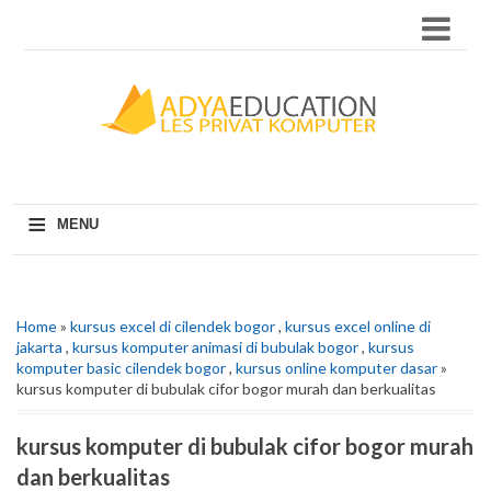
≡
MENU
Home
»
kursus excel di cilendek bogor
,
kursus excel online di
jakarta
,
kursus komputer animasi di bubulak bogor
,
kursus
komputer basic cilendek bogor
,
kursus online komputer dasar
»
kursus komputer di bubulak cifor bogor murah dan berkualitas
kursus komputer di bubulak cifor bogor murah
dan berkualitas