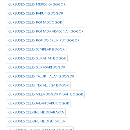
KURSUS EXCEL DI MERDEKA BOGOR
KURSUS EXCEL DI PARUNG BOGOR
KURSUS EXCEL DI POMAD BOGOR
KURSUS EXCEL DI POMAD KARADENAN BOGOR
KURSUS EXCEL DI PONDOK RUMPUT BOGOR
KURSUS EXCEL DI SEMPLAK BOGOR
KURSUS EXCEL DI SUKAHATI BOGOR
KURSUS EXCEL DI SUKASARI BOGOR
KURSUS EXCEL DI TAJUR HALANG BOGOR
KURSUS EXCEL DI TEGALLEGA BOGOR
KURSUS EXCEL DI VILLA BOGOR INDAH BOGOR
KURSUS EXCEL DIJALAN BARU BOGOR
KURSUS EXCEL ONLINE DI JAKARTA
KURSUS EXCEL ONLINE DI SUKABUMI