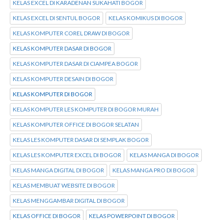
KELAS EXCEL DI KARADENAN SUKAHATI BOGOR
KELAS EXCEL DI SENTUL BOGOR
KELAS KOMIKUS DI BOGOR
KELAS KOMPUTER COREL DRAW DI BOGOR
KELAS KOMPUTER DASAR DI BOGOR
KELAS KOMPUTER DASAR DI CIAMPEA BOGOR
KELAS KOMPUTER DESAIN DI BOGOR
KELAS KOMPUTER DI BOGOR
KELAS KOMPUTER LES KOMPUTER DI BOGOR MURAH
KELAS KOMPUTER OFFICE DI BOGOR SELATAN
KELAS LES KOMPUTER DASAR DI SEMPLAK BOGOR
KELAS LES KOMPUTER EXCEL DI BOGOR
KELAS MANGA DI BOGOR
KELAS MANGA DIGITAL DI BOGOR
KELAS MANGA PRO DI BOGOR
KELAS MEMBUAT WEBSITE DI BOGOR
KELAS MENGGAMBAR DIGITAL DI BOGOR
KELAS OFFICE DI BOGOR
KELAS POWERPOINT DI BOGOR