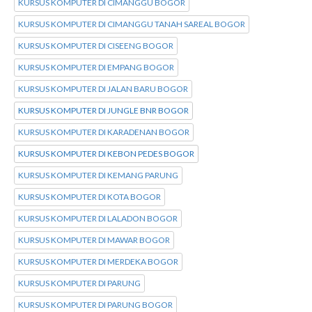
KURSUS KOMPUTER DI CIMANGGU BOGOR
KURSUS KOMPUTER DI CIMANGGU TANAH SAREAL BOGOR
KURSUS KOMPUTER DI CISEENG BOGOR
KURSUS KOMPUTER DI EMPANG BOGOR
KURSUS KOMPUTER DI JALAN BARU BOGOR
KURSUS KOMPUTER DI JUNGLE BNR BOGOR
KURSUS KOMPUTER DI KARADENAN BOGOR
KURSUS KOMPUTER DI KEBON PEDES BOGOR
KURSUS KOMPUTER DI KEMANG PARUNG
KURSUS KOMPUTER DI KOTA BOGOR
KURSUS KOMPUTER DI LALADON BOGOR
KURSUS KOMPUTER DI MAWAR BOGOR
KURSUS KOMPUTER DI MERDEKA BOGOR
KURSUS KOMPUTER DI PARUNG
KURSUS KOMPUTER DI PARUNG BOGOR