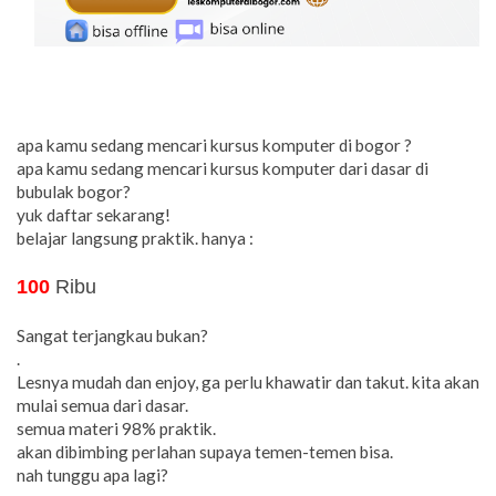
apa kamu sedang mencari kursus komputer di bogor ?
apa kamu sedang mencari kursus komputer dari dasar di
bubulak bogor?
yuk daftar sekarang!
belajar langsung praktik. hanya :
100
Ribu
Sangat terjangkau bukan?
.
Lesnya mudah dan enjoy, ga perlu khawatir dan takut. kita akan
mulai semua dari dasar.
semua materi 98% praktik.
akan dibimbing perlahan supaya temen-temen bisa.
nah tunggu apa lagi?