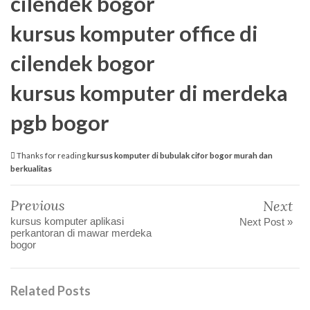
cilendek bogor
kursus komputer office di
cilendek bogor
kursus komputer di merdeka
pgb bogor
Thanks for reading
kursus komputer di bubulak cifor bogor murah dan
berkualitas
Previous
Next
kursus komputer aplikasi
Next Post »
perkantoran di mawar merdeka
bogor
Related Posts