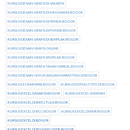
KURSUS DESAIN GRAFIS DI JAKARTA
KURSUS DESAIN GRAFIS DI KAYUMANIS BOGOR
KURSUS DESAIN GRAFIS DI PEMDA BOGOR
KURSUS DESAIN GRAFIS DI POMAD BOGOR
KURSUS DESAIN GRAFIS DI SEMPLAK BOGOR
KURSUS DESAIN GRAFIS ONLINE
KURSUS DESAIN GRAFIS SEMPLAK BOGOR
KURSUS DESAIN GRAFIS TANAH SAREAL BOGOR
KURSUS DESAIN UNTUK BAGIAN MARKETING DI BOGOR
KURSUS DI CIMAHPAR BOGOR
KURSUS EDITING FOTO DI BOGOR
KURSUS EXCEL DASAR DI BOGOR
KURSUS EXCEL DI BATAM
KURSUS EXCEL DI BATU TULIS BOGOR
KURSUS EXCEL DI BCC BOGOR
KURSUS EXCEL DI BNR BOGOR
KURSUS EXCEL DI BOGOR
KURSUS EXCEL DI BOJONG GEDE BOGOR