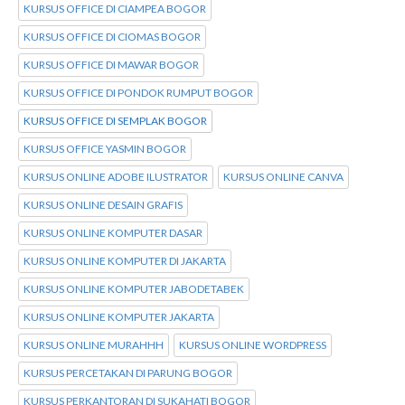
KURSUS OFFICE DI CIAMPEA BOGOR
KURSUS OFFICE DI CIOMAS BOGOR
KURSUS OFFICE DI MAWAR BOGOR
KURSUS OFFICE DI PONDOK RUMPUT BOGOR
KURSUS OFFICE DI SEMPLAK BOGOR
KURSUS OFFICE YASMIN BOGOR
KURSUS ONLINE ADOBE ILUSTRATOR
KURSUS ONLINE CANVA
KURSUS ONLINE DESAIN GRAFIS
KURSUS ONLINE KOMPUTER DASAR
KURSUS ONLINE KOMPUTER DI JAKARTA
KURSUS ONLINE KOMPUTER JABODETABEK
KURSUS ONLINE KOMPUTER JAKARTA
KURSUS ONLINE MURAHHH
KURSUS ONLINE WORDPRESS
KURSUS PERCETAKAN DI PARUNG BOGOR
KURSUS PERKANTORAN DI SUKAHATI BOGOR