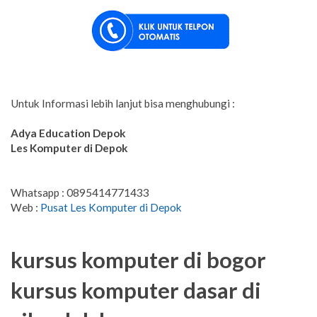
Untuk Informasi lebih lanjut bisa menghubungi :
Adya Education
Depok
Les Komputer di Depok
Whatsapp : 0895414771433
Web :
Pusat Les Komputer di Depok
kursus komputer di bogor
kursus komputer dasar di