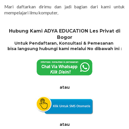
Mari daftarkan dirimu dan jadi bagian dari kami untuk
mempelajari ilmu komputer,
Hubung Kami ADYA EDUCATION Les Privat di
Bogor
Untuk Pendaftaran, Konsultasi & Pemesanan
bisa langsung hubungi kami melalui No dibawah ini :
atau
atau