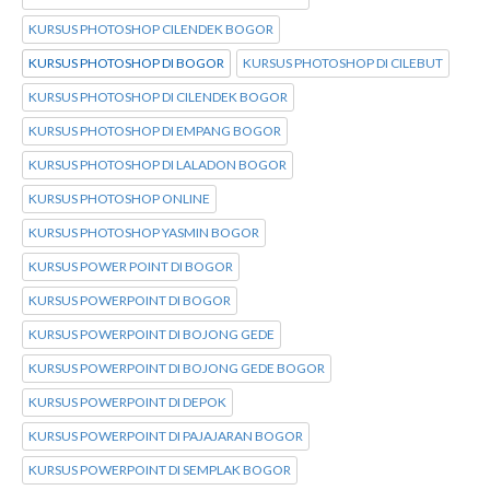
KURSUS PHOTOSHOP CILENDEK BOGOR
KURSUS PHOTOSHOP DI BOGOR
KURSUS PHOTOSHOP DI CILEBUT
KURSUS PHOTOSHOP DI CILENDEK BOGOR
KURSUS PHOTOSHOP DI EMPANG BOGOR
KURSUS PHOTOSHOP DI LALADON BOGOR
KURSUS PHOTOSHOP ONLINE
KURSUS PHOTOSHOP YASMIN BOGOR
KURSUS POWER POINT DI BOGOR
KURSUS POWERPOINT DI BOGOR
KURSUS POWERPOINT DI BOJONG GEDE
KURSUS POWERPOINT DI BOJONG GEDE BOGOR
KURSUS POWERPOINT DI DEPOK
KURSUS POWERPOINT DI PAJAJARAN BOGOR
KURSUS POWERPOINT DI SEMPLAK BOGOR