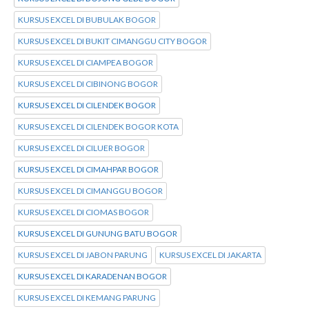
KURSUS EXCEL DI BUBULAK BOGOR
KURSUS EXCEL DI BUKIT CIMANGGU CITY BOGOR
KURSUS EXCEL DI CIAMPEA BOGOR
KURSUS EXCEL DI CIBINONG BOGOR
KURSUS EXCEL DI CILENDEK BOGOR
KURSUS EXCEL DI CILENDEK BOGOR KOTA
KURSUS EXCEL DI CILUER BOGOR
KURSUS EXCEL DI CIMAHPAR BOGOR
KURSUS EXCEL DI CIMANGGU BOGOR
KURSUS EXCEL DI CIOMAS BOGOR
KURSUS EXCEL DI GUNUNG BATU BOGOR
KURSUS EXCEL DI JABON PARUNG
KURSUS EXCEL DI JAKARTA
KURSUS EXCEL DI KARADENAN BOGOR
KURSUS EXCEL DI KEMANG PARUNG