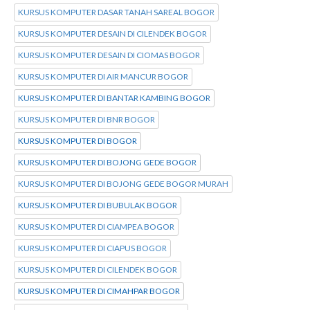
KURSUS KOMPUTER DASAR TANAH SAREAL BOGOR
KURSUS KOMPUTER DESAIN DI CILENDEK BOGOR
KURSUS KOMPUTER DESAIN DI CIOMAS BOGOR
KURSUS KOMPUTER DI AIR MANCUR BOGOR
KURSUS KOMPUTER DI BANTAR KAMBING BOGOR
KURSUS KOMPUTER DI BNR BOGOR
KURSUS KOMPUTER DI BOGOR
KURSUS KOMPUTER DI BOJONG GEDE BOGOR
KURSUS KOMPUTER DI BOJONG GEDE BOGOR MURAH
KURSUS KOMPUTER DI BUBULAK BOGOR
KURSUS KOMPUTER DI CIAMPEA BOGOR
KURSUS KOMPUTER DI CIAPUS BOGOR
KURSUS KOMPUTER DI CILENDEK BOGOR
KURSUS KOMPUTER DI CIMAHPAR BOGOR