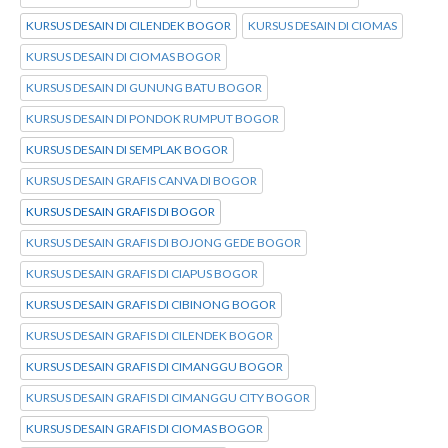
KURSUS DESAIN DI CILENDEK BOGOR
KURSUS DESAIN DI CIOMAS
KURSUS DESAIN DI CIOMAS BOGOR
KURSUS DESAIN DI GUNUNG BATU BOGOR
KURSUS DESAIN DI PONDOK RUMPUT BOGOR
KURSUS DESAIN DI SEMPLAK BOGOR
KURSUS DESAIN GRAFIS CANVA DI BOGOR
KURSUS DESAIN GRAFIS DI BOGOR
KURSUS DESAIN GRAFIS DI BOJONG GEDE BOGOR
KURSUS DESAIN GRAFIS DI CIAPUS BOGOR
KURSUS DESAIN GRAFIS DI CIBINONG BOGOR
KURSUS DESAIN GRAFIS DI CILENDEK BOGOR
KURSUS DESAIN GRAFIS DI CIMANGGU BOGOR
KURSUS DESAIN GRAFIS DI CIMANGGU CITY BOGOR
KURSUS DESAIN GRAFIS DI CIOMAS BOGOR