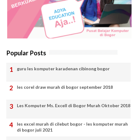
Popular Posts
guru les komputer karadenan cibinong bogor
les corel draw murah di bogor september 2018
Les Komputer Ms. Excell di Bogor Murah Oktober 2018
les excel murah di cilebut bogor - les komputer murah
di bogor juli 2021