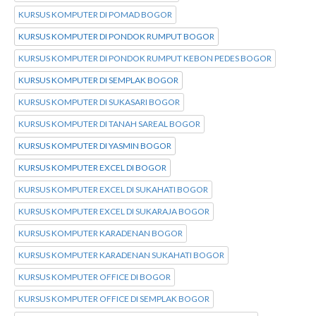
KURSUS KOMPUTER DI POMAD BOGOR
KURSUS KOMPUTER DI PONDOK RUMPUT BOGOR
KURSUS KOMPUTER DI PONDOK RUMPUT KEBON PEDES BOGOR
KURSUS KOMPUTER DI SEMPLAK BOGOR
KURSUS KOMPUTER DI SUKASARI BOGOR
KURSUS KOMPUTER DI TANAH SAREAL BOGOR
KURSUS KOMPUTER DI YASMIN BOGOR
KURSUS KOMPUTER EXCEL DI BOGOR
KURSUS KOMPUTER EXCEL DI SUKAHATI BOGOR
KURSUS KOMPUTER EXCEL DI SUKARAJA BOGOR
KURSUS KOMPUTER KARADENAN BOGOR
KURSUS KOMPUTER KARADENAN SUKAHATI BOGOR
KURSUS KOMPUTER OFFICE DI BOGOR
KURSUS KOMPUTER OFFICE DI SEMPLAK BOGOR