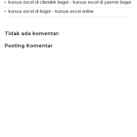
kursus excel di cilendek bogor - kursus excel di yasmin bogor
kursus excel di bogor - kursus excel online
Tidak ada komentar:
Posting Komentar