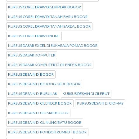
KURSUS COREL DRAW DI SEMPLAK BOGOR
KURSUS COREL DRAW DI TANAH BARU BOGOR
KURSUS COREL DRAW DI TANAH SAREAL BOGOR
KURSUS COREL DRAW ONLINE
KURSUS DASAR EXCEL DI SUKARAJA POMAD BOGOR
KURSUS DASAR KOMPUTER
KURSUS DASAR KOMPUTER DI CILENDEK BOGOR
KURSUS DESAIN DI BOGOR
KURSUS DESAIN DI BOJONG GEDE BOGOR
KURSUS DESAIN DI BUBULAK
KURSUS DESAIN DI CILEBUT
KURSUS DESAIN DI CILENDEK BOGOR
KURSUS DESAIN DI CIOMAS
KURSUS DESAIN DI CIOMAS BOGOR
KURSUS DESAIN DI GUNUNG BATU BOGOR
KURSUS DESAIN DI PONDOK RUMPUT BOGOR