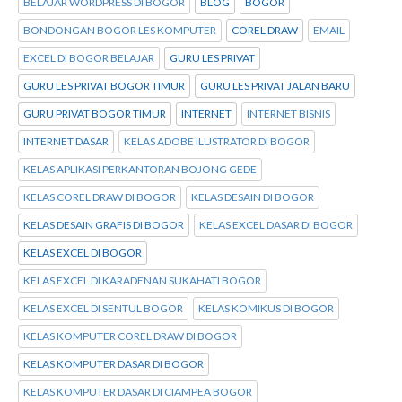
BELAJAR WORDPRESS DI BOGOR
BLOG
BOGOR
BONDONGAN BOGOR LES KOMPUTER
COREL DRAW
EMAIL
EXCEL DI BOGOR BELAJAR
GURU LES PRIVAT
GURU LES PRIVAT BOGOR TIMUR
GURU LES PRIVAT JALAN BARU
GURU PRIVAT BOGOR TIMUR
INTERNET
INTERNET BISNIS
INTERNET DASAR
KELAS ADOBE ILUSTRATOR DI BOGOR
KELAS APLIKASI PERKANTORAN BOJONG GEDE
KELAS COREL DRAW DI BOGOR
KELAS DESAIN DI BOGOR
KELAS DESAIN GRAFIS DI BOGOR
KELAS EXCEL DASAR DI BOGOR
KELAS EXCEL DI BOGOR
KELAS EXCEL DI KARADENAN SUKAHATI BOGOR
KELAS EXCEL DI SENTUL BOGOR
KELAS KOMIKUS DI BOGOR
KELAS KOMPUTER COREL DRAW DI BOGOR
KELAS KOMPUTER DASAR DI BOGOR
KELAS KOMPUTER DASAR DI CIAMPEA BOGOR