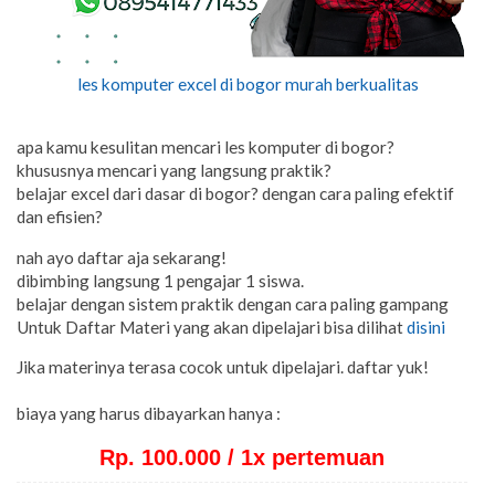
les komputer excel di bogor murah berkualitas
apa kamu kesulitan mencari les komputer di bogor?
khususnya mencari yang langsung praktik?
belajar excel dari dasar di bogor? dengan cara paling efektif
dan efisien?
nah ayo daftar aja sekarang!
dibimbing langsung 1 pengajar 1 siswa.
belajar dengan sistem praktik dengan cara paling gampang
Untuk Daftar Materi yang akan dipelajari bisa dilihat
disini
Jika materinya terasa cocok untuk dipelajari. daftar yuk!
biaya yang harus dibayarkan hanya :
Rp. 100.000 / 1x pertemuan