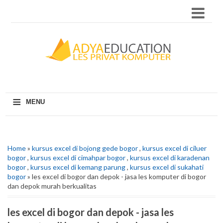
≡
MENU
Home
»
kursus excel di bojong gede bogor
,
kursus excel di ciluer
bogor
,
kursus excel di cimahpar bogor
,
kursus excel di karadenan
bogor
,
kursus excel di kemang parung
,
kursus excel di sukahati
bogor
» les excel di bogor dan depok - jasa les komputer di bogor
dan depok murah berkualitas
les excel di bogor dan depok - jasa les