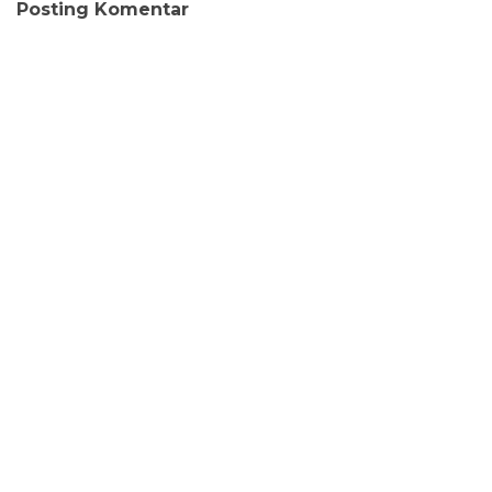
Posting Komentar