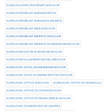
KURSUS KOMPUTER PRIVAT DI BOGOR
KURSUS MEMBUAT ANIMASI DEPOK
KURSUS MEMBUAT ANIMASI DI JAKARTA
KURSUS MEMBUAT WEB DI BOGOR
KURSUS MEMBUAT WEBSITE DI BOGOR
KURSUS MEMBUAT WEBSITE DI KARADENAN BOGOR
KURSUS MENGETIK DI SEMPLAK BOGOR
KURSUS MENGGAMBAR DIGITAL DIBOGOR
KURSUS MS. EXCEL DI KARADENAN BOGOR
KURSUS MS. EXCEL DI YASMIN SEKTOR 9 BOGOR
KURSUS MS. OFFICE DI BOGOR
KURSUS MS. OFFICE DI CIMANGGU
KURSUS MS. OFFICE DI CIOMAS BOGOR
KURSUS MS. OFFICE DI TANAH SAREAL BOGOR
KURSUS MS. POWERPOINT DI CIAMPEA