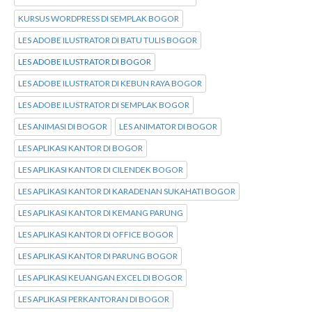
KURSUS WORDPRESS DI SEMPLAK BOGOR
LES ADOBE ILUSTRATOR DI BATU TULIS BOGOR
LES ADOBE ILUSTRATOR DI BOGOR
LES ADOBE ILUSTRATOR DI KEBUN RAYA BOGOR
LES ADOBE ILUSTRATOR DI SEMPLAK BOGOR
LES ANIMASI DI BOGOR
LES ANIMATOR DI BOGOR
LES APLIKASI KANTOR DI BOGOR
LES APLIKASI KANTOR DI CILENDEK BOGOR
LES APLIKASI KANTOR DI KARADENAN SUKAHATI BOGOR
LES APLIKASI KANTOR DI KEMANG PARUNG
LES APLIKASI KANTOR DI OFFICE BOGOR
LES APLIKASI KANTOR DI PARUNG BOGOR
LES APLIKASI KEUANGAN EXCEL DI BOGOR
LES APLIKASI PERKANTORAN DI BOGOR