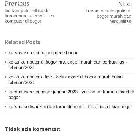
Previous
Next
les komputer office di
kursus desain grafis di
karadenan sukahati - les
bogor murah dan
komputer di bogor
berkualitas
Related Posts
kursus excel di bojong gede bogor
kelas komputer di bogor ms. excel murah dan berkualitas -
februari 2021
kelas komputer office - kelas excel di bogor murah bulan
februari 2021
kursus excel di bogor januari 2023 - yuk daftar kursus excel di
bogor
kursus software perkantoran di bogor - bisa juga di luar bogor
Tidak ada komentar: