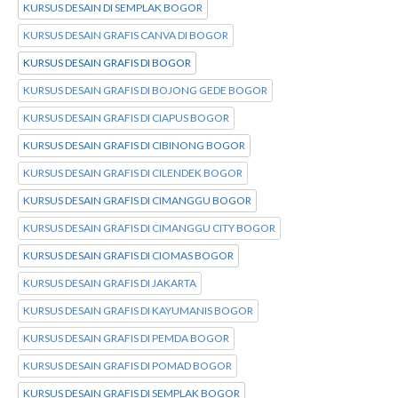
KURSUS DESAIN DI SEMPLAK BOGOR
KURSUS DESAIN GRAFIS CANVA DI BOGOR
KURSUS DESAIN GRAFIS DI BOGOR
KURSUS DESAIN GRAFIS DI BOJONG GEDE BOGOR
KURSUS DESAIN GRAFIS DI CIAPUS BOGOR
KURSUS DESAIN GRAFIS DI CIBINONG BOGOR
KURSUS DESAIN GRAFIS DI CILENDEK BOGOR
KURSUS DESAIN GRAFIS DI CIMANGGU BOGOR
KURSUS DESAIN GRAFIS DI CIMANGGU CITY BOGOR
KURSUS DESAIN GRAFIS DI CIOMAS BOGOR
KURSUS DESAIN GRAFIS DI JAKARTA
KURSUS DESAIN GRAFIS DI KAYUMANIS BOGOR
KURSUS DESAIN GRAFIS DI PEMDA BOGOR
KURSUS DESAIN GRAFIS DI POMAD BOGOR
KURSUS DESAIN GRAFIS DI SEMPLAK BOGOR