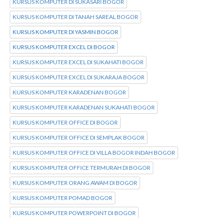
KURSUS KOMPUTER DI SUKASARI BOGOR
KURSUS KOMPUTER DI TANAH SAREAL BOGOR
KURSUS KOMPUTER DI YASMIN BOGOR
KURSUS KOMPUTER EXCEL DI BOGOR
KURSUS KOMPUTER EXCEL DI SUKAHATI BOGOR
KURSUS KOMPUTER EXCEL DI SUKARAJA BOGOR
KURSUS KOMPUTER KARADENAN BOGOR
KURSUS KOMPUTER KARADENAN SUKAHATI BOGOR
KURSUS KOMPUTER OFFICE DI BOGOR
KURSUS KOMPUTER OFFICE DI SEMPLAK BOGOR
KURSUS KOMPUTER OFFICE DI VILLA BOGOR INDAH BOGOR
KURSUS KOMPUTER OFFICE TERMURAH DI BOGOR
KURSUS KOMPUTER ORANG AWAM DI BOGOR
KURSUS KOMPUTER POMAD BOGOR
KURSUS KOMPUTER POWERPOINT DI BOGOR