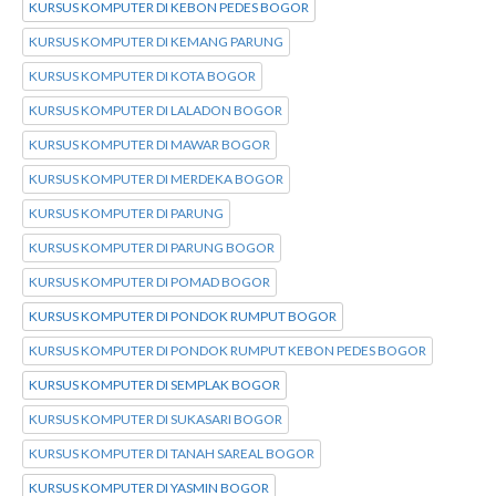
KURSUS KOMPUTER DI KEBON PEDES BOGOR
KURSUS KOMPUTER DI KEMANG PARUNG
KURSUS KOMPUTER DI KOTA BOGOR
KURSUS KOMPUTER DI LALADON BOGOR
KURSUS KOMPUTER DI MAWAR BOGOR
KURSUS KOMPUTER DI MERDEKA BOGOR
KURSUS KOMPUTER DI PARUNG
KURSUS KOMPUTER DI PARUNG BOGOR
KURSUS KOMPUTER DI POMAD BOGOR
KURSUS KOMPUTER DI PONDOK RUMPUT BOGOR
KURSUS KOMPUTER DI PONDOK RUMPUT KEBON PEDES BOGOR
KURSUS KOMPUTER DI SEMPLAK BOGOR
KURSUS KOMPUTER DI SUKASARI BOGOR
KURSUS KOMPUTER DI TANAH SAREAL BOGOR
KURSUS KOMPUTER DI YASMIN BOGOR