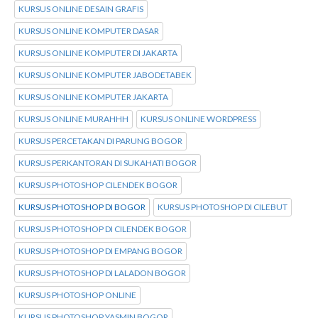
KURSUS ONLINE DESAIN GRAFIS
KURSUS ONLINE KOMPUTER DASAR
KURSUS ONLINE KOMPUTER DI JAKARTA
KURSUS ONLINE KOMPUTER JABODETABEK
KURSUS ONLINE KOMPUTER JAKARTA
KURSUS ONLINE MURAHHH
KURSUS ONLINE WORDPRESS
KURSUS PERCETAKAN DI PARUNG BOGOR
KURSUS PERKANTORAN DI SUKAHATI BOGOR
KURSUS PHOTOSHOP CILENDEK BOGOR
KURSUS PHOTOSHOP DI BOGOR
KURSUS PHOTOSHOP DI CILEBUT
KURSUS PHOTOSHOP DI CILENDEK BOGOR
KURSUS PHOTOSHOP DI EMPANG BOGOR
KURSUS PHOTOSHOP DI LALADON BOGOR
KURSUS PHOTOSHOP ONLINE
KURSUS PHOTOSHOP YASMIN BOGOR