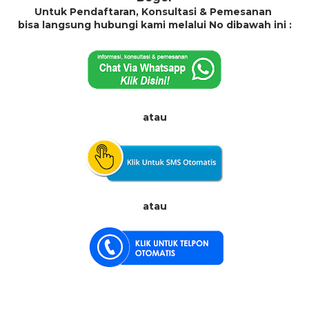
Untuk Pendaftaran, Konsultasi & Pemesanan
bisa langsung hubungi kami melalui No dibawah ini :
atau
atau