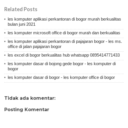
Related Posts
les komputer aplikasi perkantoran di bogor murah berkualitas
bulan juni 2021
les komputer microsoft office di bogor murah dan berkualitas
les komputer aplikasi perkantoran di pajajaran bogor - les ms.
office di jalan pajajaran bogor
les excel di bogor berkualitas hub whatsapp 0895414771433
les komputer dasar di bojong gede bogor - les komputer di
bogor
les komputer dasar di bogor - les komputer office di bogor
Tidak ada komentar:
Posting Komentar