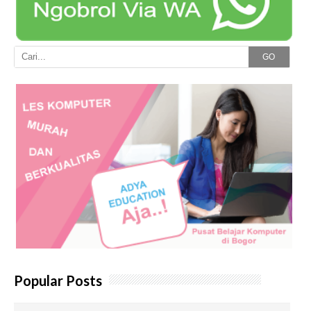
GO
Popular Posts