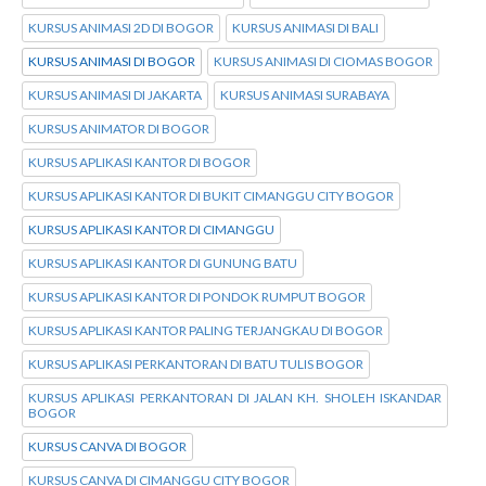
KURSUS ANIMASI 2D DI BOGOR
KURSUS ANIMASI DI BALI
KURSUS ANIMASI DI BOGOR
KURSUS ANIMASI DI CIOMAS BOGOR
KURSUS ANIMASI DI JAKARTA
KURSUS ANIMASI SURABAYA
KURSUS ANIMATOR DI BOGOR
KURSUS APLIKASI KANTOR DI BOGOR
KURSUS APLIKASI KANTOR DI BUKIT CIMANGGU CITY BOGOR
KURSUS APLIKASI KANTOR DI CIMANGGU
KURSUS APLIKASI KANTOR DI GUNUNG BATU
KURSUS APLIKASI KANTOR DI PONDOK RUMPUT BOGOR
KURSUS APLIKASI KANTOR PALING TERJANGKAU DI BOGOR
KURSUS APLIKASI PERKANTORAN DI BATU TULIS BOGOR
KURSUS APLIKASI PERKANTORAN DI JALAN KH. SHOLEH ISKANDAR
BOGOR
KURSUS CANVA DI BOGOR
KURSUS CANVA DI CIMANGGU CITY BOGOR