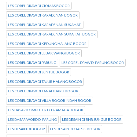
LES COREL DRAW DI CIOMAS BOGOR
LES COREL DRAW DI KARADENAN BOGOR
LES COREL DRAW DI KARADENAN SUKAHATI
LES COREL DRAW DI KARADENAN SUKAHATI BOGOR
LES COREL DRAW DI KEDUNG HALANG BOGOR
LES COREL DRAW DI LEBAK WANGI BOGOR
LES COREL DRAW DI PARUNG
LES COREL DRAW DI PARUNG BOGOR
LES COREL DRAW DI SENTUL BOGOR
LES COREL DRAW DI TAJUR HALANG BOGOR
LES COREL DRAW DI TANAH BARU BOGOR
LES COREL DRAW DI VILLA BOGOR INDAH BOGOR
LES DASAR KOMPUTER DI DRAMAGA BOGOR
LES DASAR WORD DI PARUNG
LES DESAIN DI BNR JUNGLE BOGOR
LES DESAIN DI BOGOR
LES DESAIN DI CIAPUS BOGOR