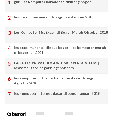
guru les komputer karadenan cibinong bogor
les corel draw murah di bogor september 2018
Les Komputer Ms. Excell di Bogor Murah Oktober 2018
les excel murah di cilebut bogor - les komputer murah
di bogor juli 2021
GURU LES PRIVAT BOGOR TIMUR BERKUALITAS |
leskomputerdibogor.blogspot.com
les komputer untuk perkantoran dasar di bogor
Agustus 2018
les komputer internet dasar di bogor januari 2019
Kategori