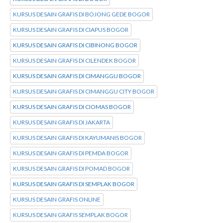
KURSUS DESAIN GRAFIS DI BOJONG GEDE BOGOR
KURSUS DESAIN GRAFIS DI CIAPUS BOGOR
KURSUS DESAIN GRAFIS DI CIBINONG BOGOR
KURSUS DESAIN GRAFIS DI CILENDEK BOGOR
KURSUS DESAIN GRAFIS DI CIMANGGU BOGOR
KURSUS DESAIN GRAFIS DI CIMANGGU CITY BOGOR
KURSUS DESAIN GRAFIS DI CIOMAS BOGOR
KURSUS DESAIN GRAFIS DI JAKARTA
KURSUS DESAIN GRAFIS DI KAYUMANIS BOGOR
KURSUS DESAIN GRAFIS DI PEMDA BOGOR
KURSUS DESAIN GRAFIS DI POMAD BOGOR
KURSUS DESAIN GRAFIS DI SEMPLAK BOGOR
KURSUS DESAIN GRAFIS ONLINE
KURSUS DESAIN GRAFIS SEMPLAK BOGOR