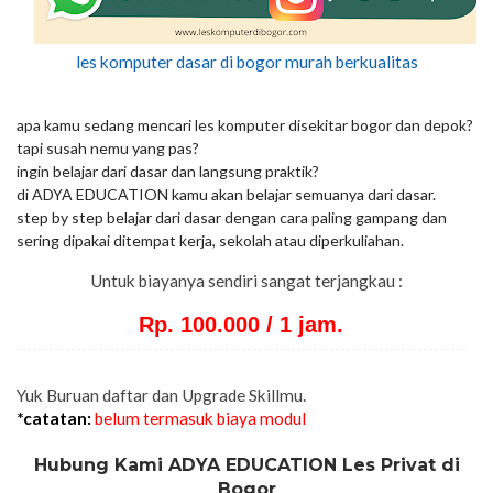
les komputer dasar di bogor murah berkualitas
apa kamu sedang mencari les komputer disekitar bogor dan depok?
tapi susah nemu yang pas?
ingin belajar dari dasar dan langsung praktik?
di ADYA EDUCATION kamu akan belajar semuanya dari dasar.
step by step belajar dari dasar dengan cara paling gampang dan
sering dipakai ditempat kerja, sekolah atau diperkuliahan.
Untuk biayanya sendiri sangat terjangkau :
Rp. 100.000 / 1 jam.
Yuk Buruan daftar dan Upgrade Skillmu.
*catatan:
belum termasuk biaya modul
Hubung Kami ADYA EDUCATION Les Privat di
Bogor