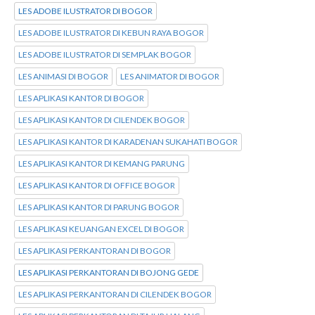
LES ADOBE ILUSTRATOR DI BOGOR
LES ADOBE ILUSTRATOR DI KEBUN RAYA BOGOR
LES ADOBE ILUSTRATOR DI SEMPLAK BOGOR
LES ANIMASI DI BOGOR
LES ANIMATOR DI BOGOR
LES APLIKASI KANTOR DI BOGOR
LES APLIKASI KANTOR DI CILENDEK BOGOR
LES APLIKASI KANTOR DI KARADENAN SUKAHATI BOGOR
LES APLIKASI KANTOR DI KEMANG PARUNG
LES APLIKASI KANTOR DI OFFICE BOGOR
LES APLIKASI KANTOR DI PARUNG BOGOR
LES APLIKASI KEUANGAN EXCEL DI BOGOR
LES APLIKASI PERKANTORAN DI BOGOR
LES APLIKASI PERKANTORAN DI BOJONG GEDE
LES APLIKASI PERKANTORAN DI CILENDEK BOGOR