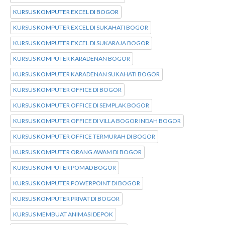
KURSUS KOMPUTER EXCEL DI BOGOR
KURSUS KOMPUTER EXCEL DI SUKAHATI BOGOR
KURSUS KOMPUTER EXCEL DI SUKARAJA BOGOR
KURSUS KOMPUTER KARADENAN BOGOR
KURSUS KOMPUTER KARADENAN SUKAHATI BOGOR
KURSUS KOMPUTER OFFICE DI BOGOR
KURSUS KOMPUTER OFFICE DI SEMPLAK BOGOR
KURSUS KOMPUTER OFFICE DI VILLA BOGOR INDAH BOGOR
KURSUS KOMPUTER OFFICE TERMURAH DI BOGOR
KURSUS KOMPUTER ORANG AWAM DI BOGOR
KURSUS KOMPUTER POMAD BOGOR
KURSUS KOMPUTER POWERPOINT DI BOGOR
KURSUS KOMPUTER PRIVAT DI BOGOR
KURSUS MEMBUAT ANIMASI DEPOK