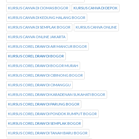
KURSUS CANVA DI CIOMAS BOGOR
KURSUS CANVA DI DEPOK
KURSUS CANVA DI KEDUNG HALANG BOGOR
KURSUS CANVA DI SEMPLAK BOGOR
KURSUS CANVA ONLINE
KURSUS CANVA ONLINE JAKARTA
KURSUS COREL DRAW DI AIR MANCUR BOGOR
KURSUS COREL DRAW DI BOGOR
KURSUS COREL DRAW DI BOGOR MURAH
KURSUS COREL DRAW DI CIBINONG BOGOR
KURSUS COREL DRAW DI CIMANGGU
KURSUS COREL DRAW DI KARADENAN SUKAHATI BOGOR
KURSUS COREL DRAW DI PARUNG BOGOR
KURSUS COREL DRAW DI PONDOK RUMPUT BOGOR
KURSUS COREL DRAW DI SEMPLAK BOGOR
KURSUS COREL DRAW DI TANAH BARU BOGOR