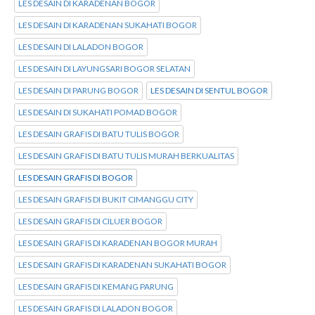
LES DESAIN DI KARADENAN BOGOR
LES DESAIN DI KARADENAN SUKAHATI BOGOR
LES DESAIN DI LALADON BOGOR
LES DESAIN DI LAYUNGSARI BOGOR SELATAN
LES DESAIN DI PARUNG BOGOR
LES DESAIN DI SENTUL BOGOR
LES DESAIN DI SUKAHATI POMAD BOGOR
LES DESAIN GRAFIS DI BATU TULIS BOGOR
LES DESAIN GRAFIS DI BATU TULIS MURAH BERKUALITAS
LES DESAIN GRAFIS DI BOGOR
LES DESAIN GRAFIS DI BUKIT CIMANGGU CITY
LES DESAIN GRAFIS DI CILUER BOGOR
LES DESAIN GRAFIS DI KARADENAN BOGOR MURAH
LES DESAIN GRAFIS DI KARADENAN SUKAHATI BOGOR
LES DESAIN GRAFIS DI KEMANG PARUNG
LES DESAIN GRAFIS DI LALADON BOGOR