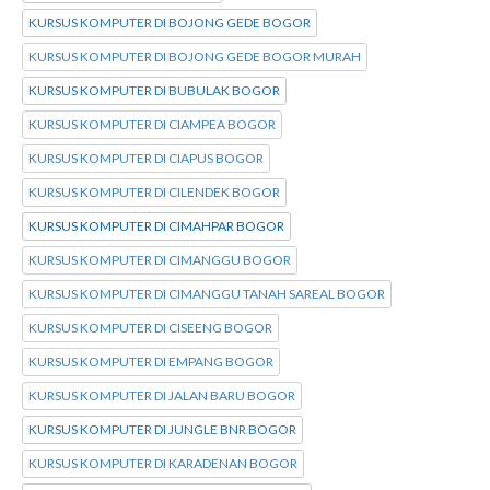
KURSUS KOMPUTER DI BOJONG GEDE BOGOR
KURSUS KOMPUTER DI BOJONG GEDE BOGOR MURAH
KURSUS KOMPUTER DI BUBULAK BOGOR
KURSUS KOMPUTER DI CIAMPEA BOGOR
KURSUS KOMPUTER DI CIAPUS BOGOR
KURSUS KOMPUTER DI CILENDEK BOGOR
KURSUS KOMPUTER DI CIMAHPAR BOGOR
KURSUS KOMPUTER DI CIMANGGU BOGOR
KURSUS KOMPUTER DI CIMANGGU TANAH SAREAL BOGOR
KURSUS KOMPUTER DI CISEENG BOGOR
KURSUS KOMPUTER DI EMPANG BOGOR
KURSUS KOMPUTER DI JALAN BARU BOGOR
KURSUS KOMPUTER DI JUNGLE BNR BOGOR
KURSUS KOMPUTER DI KARADENAN BOGOR