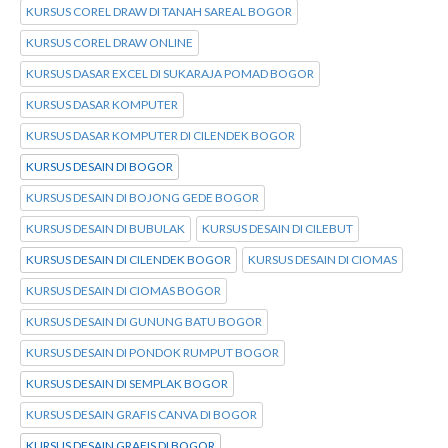
KURSUS COREL DRAW DI TANAH SAREAL BOGOR
KURSUS COREL DRAW ONLINE
KURSUS DASAR EXCEL DI SUKARAJA POMAD BOGOR
KURSUS DASAR KOMPUTER
KURSUS DASAR KOMPUTER DI CILENDEK BOGOR
KURSUS DESAIN DI BOGOR
KURSUS DESAIN DI BOJONG GEDE BOGOR
KURSUS DESAIN DI BUBULAK
KURSUS DESAIN DI CILEBUT
KURSUS DESAIN DI CILENDEK BOGOR
KURSUS DESAIN DI CIOMAS
KURSUS DESAIN DI CIOMAS BOGOR
KURSUS DESAIN DI GUNUNG BATU BOGOR
KURSUS DESAIN DI PONDOK RUMPUT BOGOR
KURSUS DESAIN DI SEMPLAK BOGOR
KURSUS DESAIN GRAFIS CANVA DI BOGOR
KURSUS DESAIN GRAFIS DI BOGOR