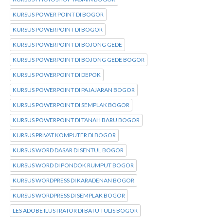
KURSUS POWER POINT DI BOGOR
KURSUS POWERPOINT DI BOGOR
KURSUS POWERPOINT DI BOJONG GEDE
KURSUS POWERPOINT DI BOJONG GEDE BOGOR
KURSUS POWERPOINT DI DEPOK
KURSUS POWERPOINT DI PAJAJARAN BOGOR
KURSUS POWERPOINT DI SEMPLAK BOGOR
KURSUS POWERPOINT DI TANAH BARU BOGOR
KURSUS PRIVAT KOMPUTER DI BOGOR
KURSUS WORD DASAR DI SENTUL BOGOR
KURSUS WORD DI PONDOK RUMPUT BOGOR
KURSUS WORDPRESS DI KARADENAN BOGOR
KURSUS WORDPRESS DI SEMPLAK BOGOR
LES ADOBE ILUSTRATOR DI BATU TULIS BOGOR