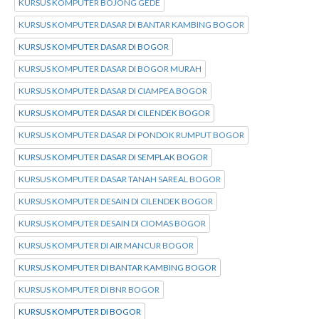
KURSUS KOMPUTER BOJONG GEDE
KURSUS KOMPUTER DASAR DI BANTAR KAMBING BOGOR
KURSUS KOMPUTER DASAR DI BOGOR
KURSUS KOMPUTER DASAR DI BOGOR MURAH
KURSUS KOMPUTER DASAR DI CIAMPEA BOGOR
KURSUS KOMPUTER DASAR DI CILENDEK BOGOR
KURSUS KOMPUTER DASAR DI PONDOK RUMPUT BOGOR
KURSUS KOMPUTER DASAR DI SEMPLAK BOGOR
KURSUS KOMPUTER DASAR TANAH SAREAL BOGOR
KURSUS KOMPUTER DESAIN DI CILENDEK BOGOR
KURSUS KOMPUTER DESAIN DI CIOMAS BOGOR
KURSUS KOMPUTER DI AIR MANCUR BOGOR
KURSUS KOMPUTER DI BANTAR KAMBING BOGOR
KURSUS KOMPUTER DI BNR BOGOR
KURSUS KOMPUTER DI BOGOR